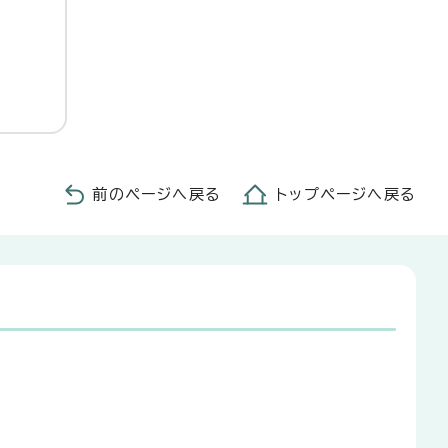
前のページへ戻る
トップページへ戻る