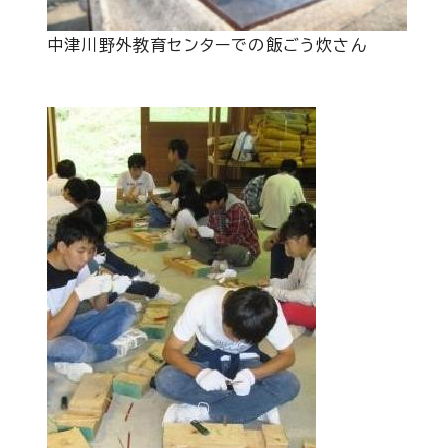
中津川野外教育センターでの飯ごう炊さん