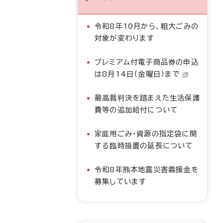
令和8年10月から、粗大ごみの
対象が変わります
プレミアム付電子商品券の申込
は8月14日（金曜日）まで
最高裁判決を踏まえた生活保護
費等の追加給付について
家庭用ごみ・資源の指定袋に関
する臨時措置の延長について
令和8年熊本地震災害義援金を
募集しています