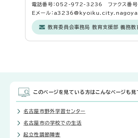
電話番号：052-972-3236 ファクス番号：
Eメール：a3236@kyoiku.city.nagoya.
教育委員会事務局 教育支援部 義務教
このページを見ている方はこんなページも見
名古屋市野外学習センター
名古屋市の学校での生活
起立性調節障害