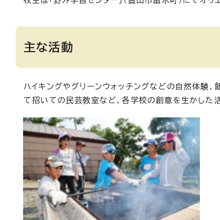
校生は「野外学習センター」（豊田市富永町）にてオリ
主な活動
ハイキングやグリーンウォッチングなどの自然体験、
て招いての民芸教室など、各学校の創意を生かした