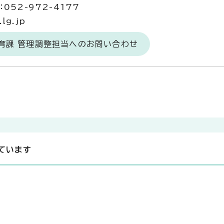
052-972-4177
lg.jp
育課 管理調整担当へのお問い合わせ
ています