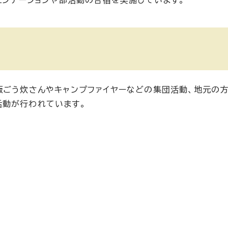
エンテーションや部活動の合宿を実施しています。
飯ごう炊さんやキャンプファイヤーなどの集団活動、地元の
活動が行われています。