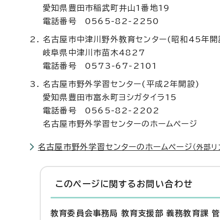
愛知県豊田市稲武町井山1番地19
電話番号 0565-82-2250
名古屋市中津川野外教育センター(昭和45年開
岐阜県中津川市苗木4827
電話番号 0573-67-2101
名古屋市野外学習センター(平成2年開設)
愛知県豊田市富永町ヨシガタイラ15
電話番号 0565-82-2202
名古屋市野外学習センターのホームページ
名古屋市野外学習センターのホームページ
（外部リ
このページに関する
お問い合わせ
教育委員会事務局 教育支援部 義務教育課 