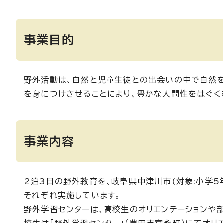
事業目的
野外活動は、自然と児童生徒との出会いの中で自然
を身につけさせることにより、豊かな人間性をはぐく
事業内容
2泊3日の野外教育を、岐阜県中津川市(対象:小学5
それぞれ実施しています。
野外学習センターは、高校生のオリエンテーションや