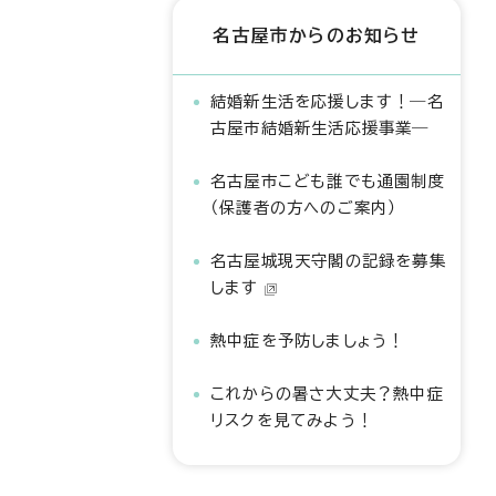
名古屋市からのお知らせ
結婚新生活を応援します！―名
古屋市結婚新生活応援事業―
名古屋市こども誰でも通園制度
（保護者の方へのご案内）
名古屋城現天守閣の記録を募集
します
熱中症を予防しましょう！
これからの暑さ大丈夫？熱中症
リスクを見てみよう！