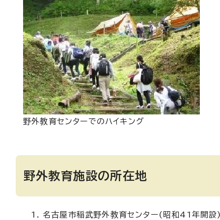
野外教育センターでのハイキング
野外教育施設の所在地
名古屋市稲武野外教育センター(昭和41年開設