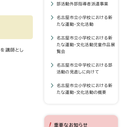
部活動外部指導者派遣事業
名古屋市立小学校における新
たな運動・文化活動
名古屋市立小学校における新
たな運動・文化活動児童作品展
方を講師とし
覧会
名古屋市立中学校における部
活動の見直しに向けて
名古屋市立小学校における新
たな運動・文化活動の概要
重要なお知らせ