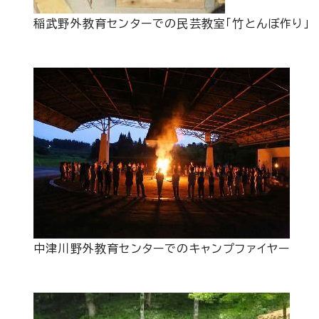
稲武野外教育センターでの民芸教室「竹とんぼ作り」
中津川野外教育センターでのキャンプファイヤー