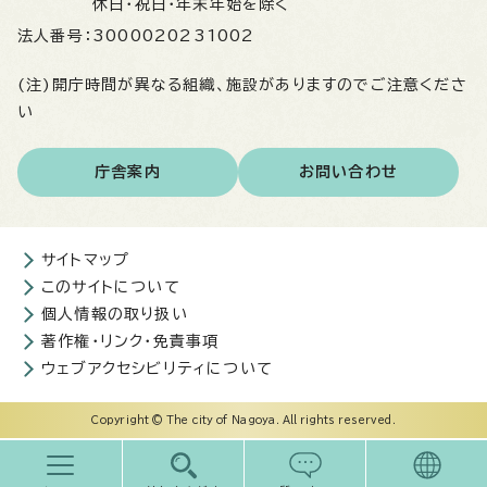
休日・祝日・年末年始を除く
法人番号：
3000020231002
(注)開庁時間が異なる組織、施設がありますのでご注意くださ
い
庁舎案内
お問い合わせ
サイトマップ
このサイトについて
個人情報の取り扱い
著作権・リンク・免責事項
ウェブアクセシビリティについて
Copyright © The city of Nagoya. All rights reserved.