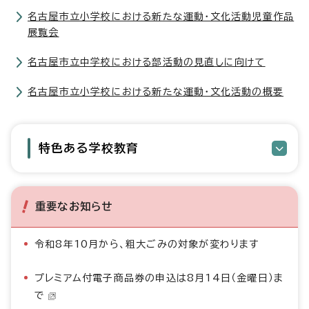
名古屋市立小学校における新たな運動・文化活動児童作品
展覧会
名古屋市立中学校における部活動の見直しに向けて
名古屋市立小学校における新たな運動・文化活動の概要
特色ある学校教育
重要なお知らせ
令和8年10月から、粗大ごみの対象が変わります
プレミアム付電子商品券の申込は8月14日（金曜日）ま
で