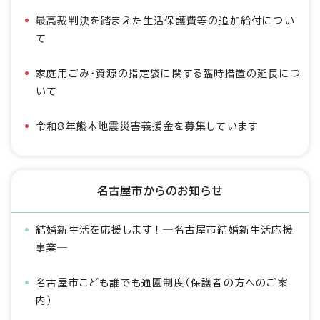
最高裁判決を踏まえた生活保護費等の追加給付につい
て
家庭用ごみ・資源の指定袋に関する臨時措置の延長につ
いて
令和8年熊本地震災害義援金を募集しています
名古屋市からのお知らせ
結婚新生活を応援します！―名古屋市結婚新生活応援
事業―
名古屋市こども誰でも通園制度（保護者の方へのご案
内）