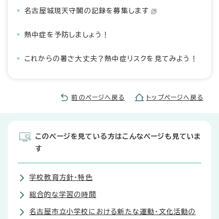
名古屋城現天守閣の記録を募集します
熱中症を予防しましょう！
これからの暑さ大丈夫？熱中症リスクを見てみよう！
前のページへ戻る
トップページへ戻る
このページを見ている方はこんなページも見ていま
す
学校教育方針・特色
総合的な学習の時間
名古屋市立小学校における新たな運動・文化活動の