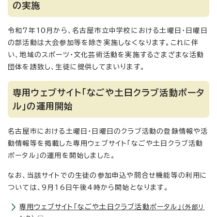
の実施
令和7年10月から、名古屋市立中学校における土曜日・日曜日
の部活動は大会参加等を除き実施しなくなります。これに伴
い、地域のスポーツ・文化芸術活動を実施するさまざまな活動
団体を誘致し、生徒に提供してまいります。
専用ウェブサイト「なごや土日クラブ活動ポータ
ル」の運用開始
名古屋市における土曜日・日曜日のクラブ活動の登録情報や活
動情報等を掲載した専用ウェブサイト「なごや土日クラブ活動
ポータル」の運用を開始しました。
なお、当該サイトでの生徒の参加申込や問合せ機能等の利用に
ついては、9月16日午後4時から開始となります。
専用ウェブサイト「なごや土日クラブ活動ポータル」
（外部リ