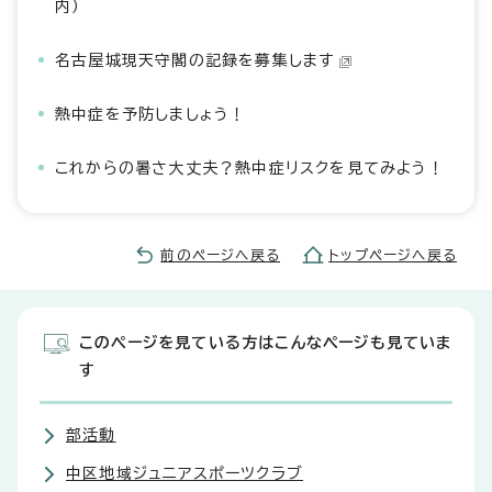
内）
名古屋城現天守閣の記録を募集します
熱中症を予防しましょう！
これからの暑さ大丈夫？熱中症リスクを見てみよう！
前のページへ戻る
トップページへ戻る
このページを見ている方はこんなページも見ていま
す
部活動
中区地域ジュニアスポーツクラブ