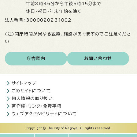
午前8時45分から午後5時15分まで
休日・祝日・年末年始を除く
法人番号：
3000020231002
(注)開庁時間が異なる組織、施設がありますのでご注意くださ
い
庁舎案内
お問い合わせ
サイトマップ
このサイトについて
個人情報の取り扱い
著作権・リンク・免責事項
ウェブアクセシビリティについて
Copyright © The city of Nagoya. All rights reserved.