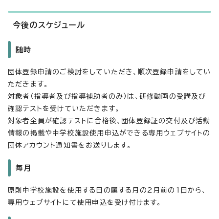
今後のスケジュール
随時
団体登録申請のご検討をしていただき、順次登録申請をしてい
ただきます。
対象者（指導者及び指導補助者のみ）は、研修動画の受講及び
確認テストを受けていただきます。
対象者全員が確認テストに合格後、団体登録証の交付及び活動
情報の掲載や中学校施設使用申込ができる専用ウェブサイトの
団体アカウント通知書をお送りします。
毎月
原則中学校施設を使用する日の属する月の2月前の1日から、
専用ウェブサイトにて使用申込を受け付けます。