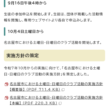
9月16日午後4時から
生徒の参加申込を開始します。生徒は、団体が掲載した活動情
報を閲覧し、専用ウェブサイトより各自で申込みします。
10月4日土曜日から
名古屋市における土曜日・日曜日のクラブ活動を開始します。
実施方針の策定
令和7年10月からの実施に向けて、「名古屋市における土曜
日・日曜日のクラブ活動の実施方針」を策定しました。
名古屋市における土曜日・日曜日のクラブ活動の実施方針
【概要版】 （PDF 711.4 KB）
名古屋市における土曜日・日曜日のクラブ活動の実施方針
【本編】 （PDF 220.3 KB）