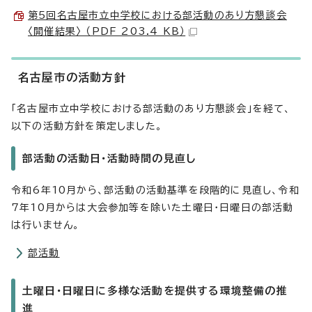
第5回名古屋市立中学校における部活動のあり方懇談会
〈開催結果〉 （PDF 203.4 KB）
名古屋市の活動方針
「名古屋市立中学校における部活動のあり方懇談会」を経て、
以下の活動方針を策定しました。
部活動の活動日・活動時間の見直し
令和6年10月から、部活動の活動基準を段階的に見直し、令和
7年10月からは大会参加等を除いた土曜日・日曜日の部活動
は行いません。
部活動
土曜日・日曜日に多様な活動を提供する環境整備の推
進