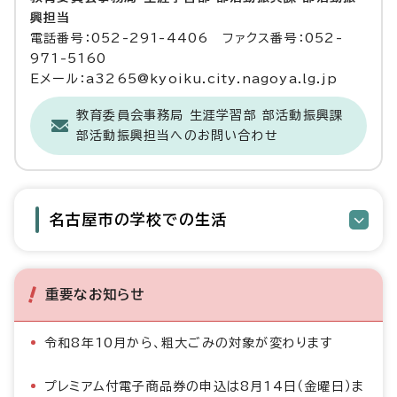
興担当
電話番号：052-291-4406 ファクス番号：052-
971-5160
Eメール：a3265@kyoiku.city.nagoya.lg.jp
教育委員会事務局 生涯学習部 部活動振興課
部活動振興担当へのお問い合わせ
名古屋市の学校での生活
重要なお知らせ
令和8年10月から、粗大ごみの対象が変わります
プレミアム付電子商品券の申込は8月14日（金曜日）ま