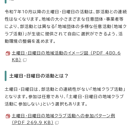
令和7年10月以降の土曜日・日曜日の活動は、部活動との連続
性はなくなります。地域の大小さまざまな任意団体・事業者等
により、部活動とは異なる「地域団体の多様な任意活動（地域ク
ラブ活動）」が生徒に提供されて自由に選択ができるよう、活
動環境の整備を進めます。
土曜日・日曜日の地域活動のイメージ図 （PDF 480.6
KB）
土曜日・日曜日の活動とは？
土曜日・日曜日は、部活動との連続性がない「地域クラブ活動」
となります。参加は任意であり、「土曜日・日曜日の地域クラブ
活動に参加しない」という選択もあります。
土曜日・日曜日の地域クラブ活動への参加パターン例
（PDF 269.9 KB）