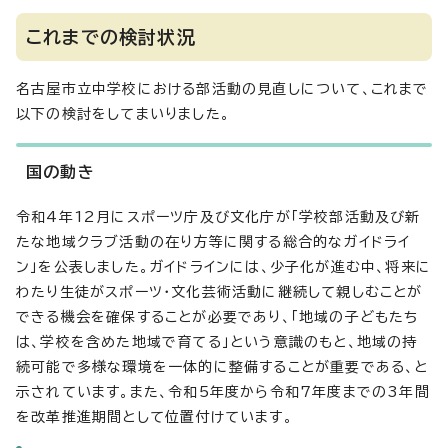
これまでの検討状況
名古屋市立中学校における部活動の見直しについて、これまで
以下の検討をしてまいりました。
国の動き
令和4年12月にスポーツ庁及び文化庁が「学校部活動及び新
たな地域クラブ活動の在り方等に関する総合的なガイドライ
ン」を公表しました。ガイドラインには、少子化が進む中、将来に
わたり生徒がスポーツ・文化芸術活動に継続して親しむことが
できる機会を確保することが必要であり、「地域の子どもたち
は、学校を含めた地域で育てる」という意識のもと、地域の持
続可能で多様な環境を一体的に整備することが重要である、と
示されています。また、令和5年度から令和7年度までの3年間
を改革推進期間として位置付けています。