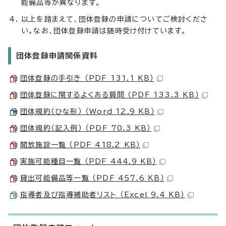
能備品等が異なります。
以上を踏まえて、団体登録の申請についてご検討くださ
い。なお、団体登録申請は随時受け付けています。
団体登録申請関係資料
団体登録の手引き （PDF 131.1 KB）
団体登録に関するよくある質問 （PDF 133.3 KB）
団体規約（ひな形） （Word 12.9 KB）
団体規約（記入例） （PDF 70.3 KB）
開放施設一覧 （PDF 418.2 KB）
実施可能種目一覧 （PDF 444.9 KB）
貸出可能備品等一覧 （PDF 457.6 KB）
指導者及び指導補助者リスト （Excel 9.4 KB）