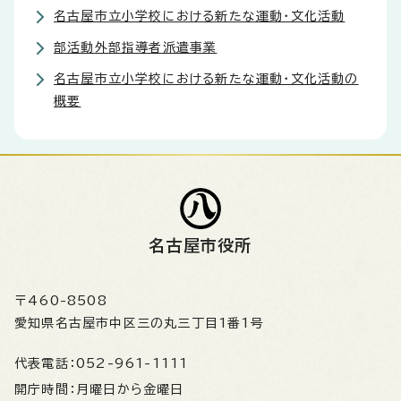
名古屋市立小学校における新たな運動・文化活動
部活動外部指導者派遣事業
名古屋市立小学校における新たな運動・文化活動の
概要
名古屋市役所
〒460-8508
愛知県名古屋市中区三の丸三丁目1番1号
代表電話：
052-961-1111
開庁時間：
月曜日から金曜日