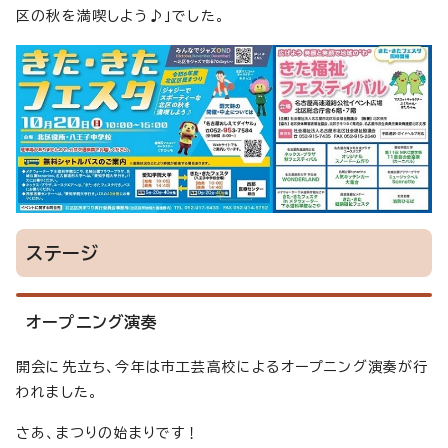
区の秋を満喫しよう♪」でした。
ステージ
オープニング演奏
開会に先立ち、今年は市工芸高校によるオープニング演奏が行
われました。
さあ、まつりの始まりです！