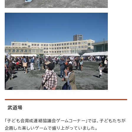
武道場
「子ども会育成連絡協議会ゲームコーナー」では、子どもたちが
企画した楽しいゲームで盛り上がっていました。