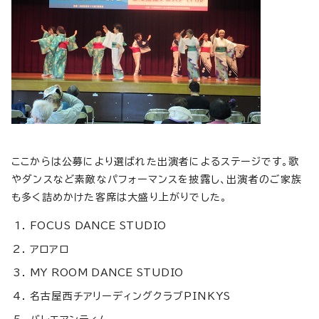
ここからは公募により選ばれた出演者によるステージです。歌
やダンスなど素敵なパフォーマンスを披露し、出演者のご家族
も多く詰めかけた客席は大盛り上がりでした。
FOCUS DANCE STUDIO
アロアロ
MY ROOM DANCE STUDIO
名古屋西チアリーディングクラブPINKYS