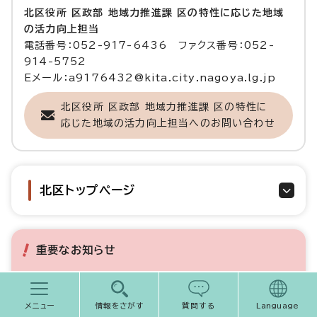
北区役所 区政部 地域力推進課 区の特性に応じた地域
の活力向上担当
電話番号：052-917-6436 ファクス番号：052-
914-5752
Eメール：a9176432@kita.city.nagoya.lg.jp
北区役所 区政部 地域力推進課 区の特性に
応じた地域の活力向上担当へのお問い合わせ
北区トップページ
重要なお知らせ
令和8年10月から、粗大ごみの対象が変わります
メニュー
情報をさがす
質問する
Language