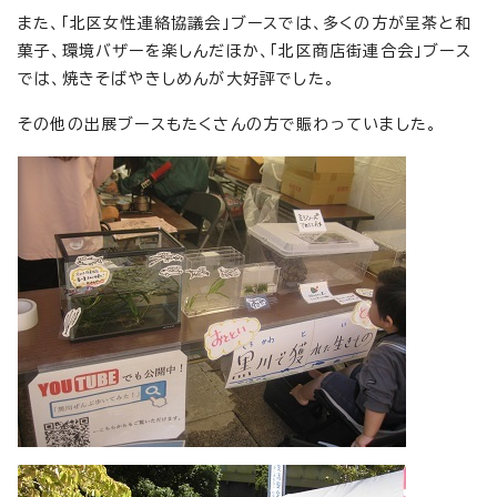
また、「北区女性連絡協議会」ブースでは、多くの方が呈茶と和
菓子、環境バザーを楽しんだほか、「北区商店街連合会」ブース
では、焼きそばやきしめんが大好評でした。
その他の出展ブースもたくさんの方で賑わっていました。