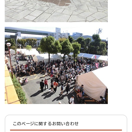
このページに関する
お問い合わせ