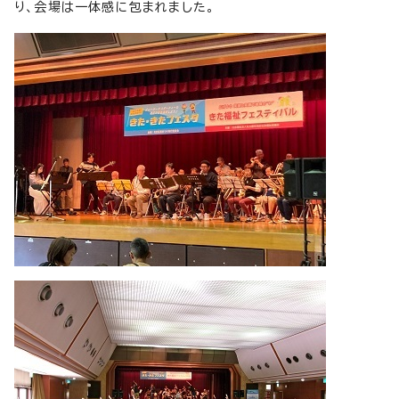
り、会場は一体感に包まれました。