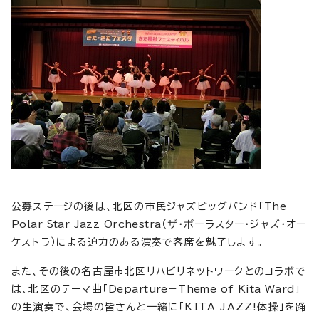
公募ステージの後は、北区の市民ジャズビッグバンド「
The
Polar Star Jazz Orchestra
（ザ・ポーラスター・ジャズ・オー
ケストラ）による迫力のある演奏で客席を魅了します。
また、その後の名古屋市北区リハビリネットワークとのコラボで
は、北区のテーマ曲「
Departure－Theme of Kita Ward
」
の生演奏で、会場の皆さんと一緒に「KITA JAZZ!体操」を踊