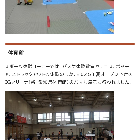
体育館
スポーツ体験コーナーでは、バスケ体験教室やテニス、ボッチ
ャ、ストラックアウトの体験のほか、2025年夏オープン予定の
IGアリーナ（新・愛知県体育館）のパネル展示も行われました。