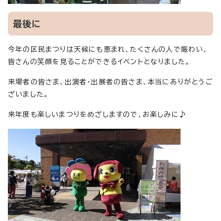
最後に
今年の区民まつりは天候にも恵まれ、たくさんの人で賑わい、
皆さんの笑顔を見ることができるイベントとなりました。
来場者の皆さま、出演者・出展者の皆さま、本当にありがとうご
ざいました。
来年度も楽しいまつりをめざしますので、お楽しみに♪