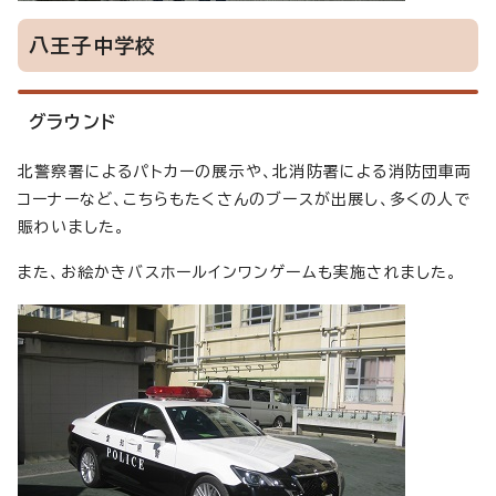
八王子中学校
グラウンド
北警察署によるパトカーの展示や、北消防署による消防団車両
コーナーなど、こちらもたくさんのブースが出展し、多くの人で
賑わいました。
また、お絵かきバスホールインワンゲームも実施されました。