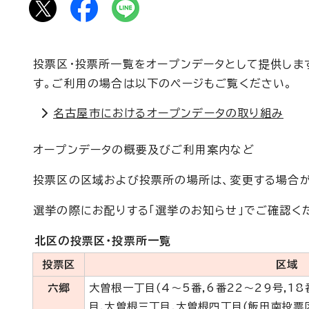
投票区・投票所一覧をオープンデータとして提供しま
す。ご利用の場合は以下のページもご覧ください。
名古屋市におけるオープンデータの取り組み
オープンデータの概要及びご利用案内など
投票区の区域および投票所の場所は、変更する場合が
選挙の際にお配りする「選挙のお知らせ」でご確認く
北区の投票区・投票所一覧
投票区
区域
六郷
大曽根一丁目(4～5番,6番22～29号,18
目,大曽根三丁目,大曽根四丁目(飯田南投票