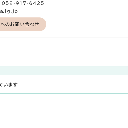
052-917-6425
.lg.jp
当へのお問い合わせ
ています