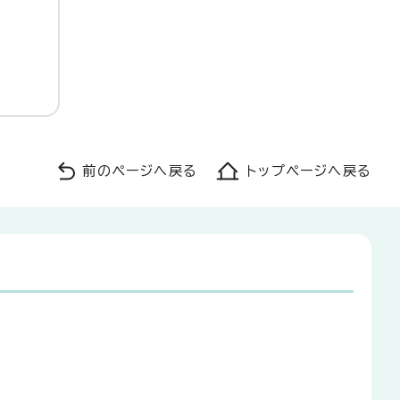
前のページへ戻る
トップページへ戻る