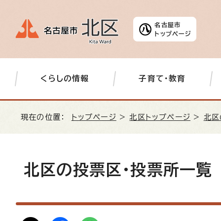
名古屋市
トップページ
くらしの情報
子育て・教育
現在の位置：
トップページ
>
北区トップページ
>
北区
北区の投票区・投票所一覧