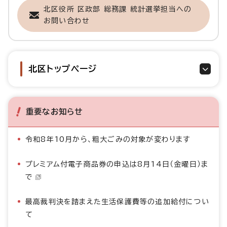
北区役所 区政部 総務課 統計選挙担当への
お問い合わせ
北区トップページ
重要なお知らせ
令和8年10月から、粗大ごみの対象が変わります
プレミアム付電子商品券の申込は8月14日（金曜日）ま
で
最高裁判決を踏まえた生活保護費等の追加給付につい
て