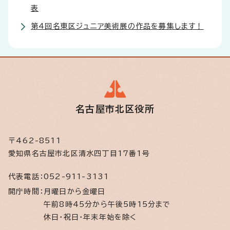
表
第4回名東区ジュニア美術展の作品を募集します！
名古屋市北区役所
〒462-8511
愛知県名古屋市北区清水四丁目17番1号
代表電話：
052-911-3131
開庁時間：
月曜日から金曜日
午前8時45分から午後5時15分まで
休日・祝日・年末年始を除く