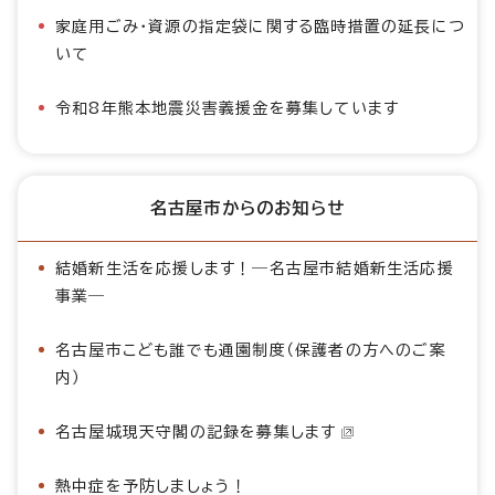
家庭用ごみ・資源の指定袋に関する臨時措置の延長につ
いて
令和8年熊本地震災害義援金を募集しています
名古屋市からのお知らせ
結婚新生活を応援します！―名古屋市結婚新生活応援
事業―
名古屋市こども誰でも通園制度（保護者の方へのご案
内）
名古屋城現天守閣の記録を募集します
熱中症を予防しましょう！