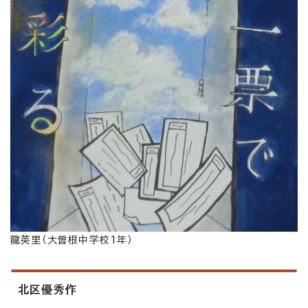
龍英里（大曽根中学校1年）
北区優秀作