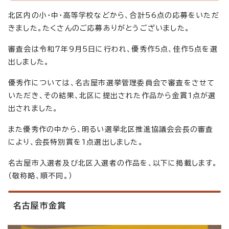
北区内の小・中・高等学校などから、合計56点の応募をいただ
きました。たくさんのご応募ありがとうございました。
審査会は令和7年9月5日に行われ、優秀作5点、佳作5点を選
出しました。
優秀作については、名古屋市選挙管理委員会で審査をさせて
いただき、その結果、北区に提出された作品から金賞1点が選
出されました。
また優秀作の中から、明るい選挙北区推進協議会会長の審査
により、会長特別賞を1点選出しました。
名古屋市入選者及び北区入選者の作品を、以下に掲載します。
（敬称略、順不同。）
名古屋市金賞