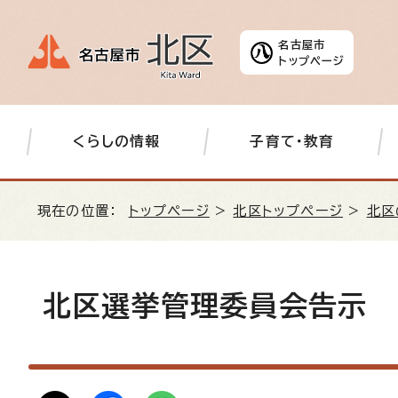
名古屋市
トップページ
くらしの情報
子育て・教育
現在の位置：
トップページ
>
北区トップページ
>
北区
北区選挙管理委員会告示