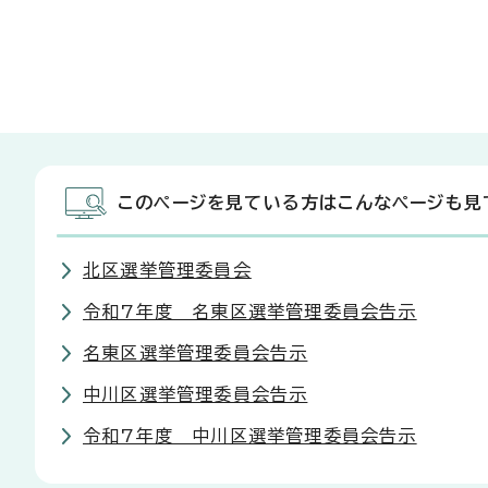
このページを見ている方はこんなページも見
北区選挙管理委員会
令和7年度 名東区選挙管理委員会告示
名東区選挙管理委員会告示
中川区選挙管理委員会告示
令和7年度 中川区選挙管理委員会告示