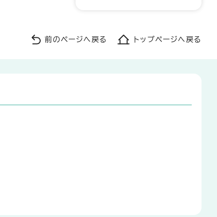
前のページへ戻る
トップページへ戻る