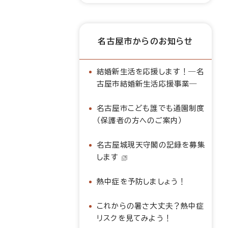
名古屋市からのお知らせ
結婚新生活を応援します！―名
古屋市結婚新生活応援事業―
名古屋市こども誰でも通園制度
（保護者の方へのご案内）
名古屋城現天守閣の記録を募集
します
熱中症を予防しましょう！
これからの暑さ大丈夫？熱中症
リスクを見てみよう！