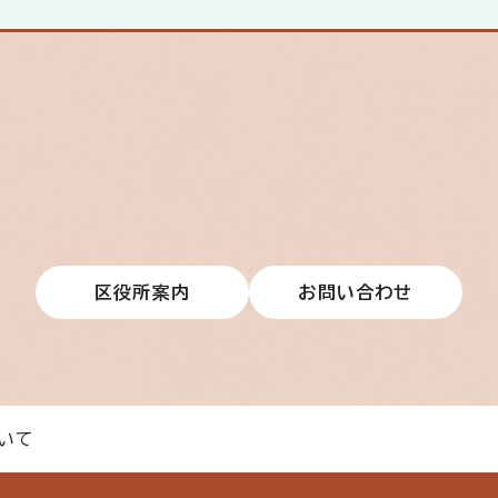
区役所案内
お問い合わせ
いて