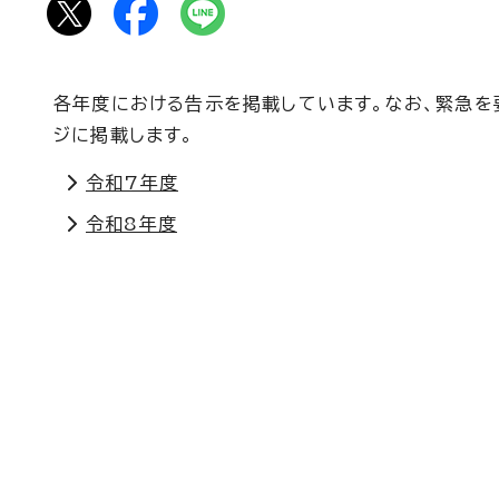
各年度における告示を掲載しています。なお、緊急を
ジに掲載します。
令和7年度
令和8年度