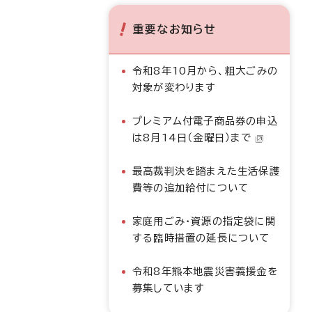
重要なお知らせ
令和8年10月から、粗大ごみの
対象が変わります
プレミアム付電子商品券の申込
は8月14日（金曜日）まで
最高裁判決を踏まえた生活保護
費等の追加給付について
家庭用ごみ・資源の指定袋に関
する臨時措置の延長について
令和8年熊本地震災害義援金を
募集しています