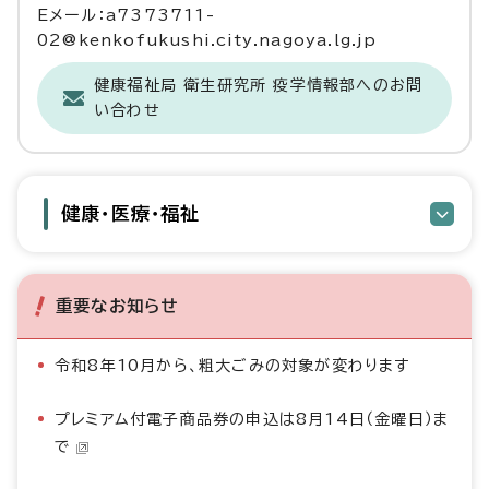
Eメール：a7373711-
02@kenkofukushi.city.nagoya.lg.jp
健康福祉局 衛生研究所 疫学情報部へのお問
い合わせ
健康・医療・福祉
重要なお知らせ
令和8年10月から、粗大ごみの対象が変わります
プレミアム付電子商品券の申込は8月14日（金曜日）ま
で