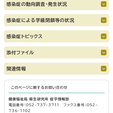
感染症の動向調査・発生状況
感染症による学級閉鎖等の状況
感染症トピックス
添付ファイル
関連情報
このページに関する
お問い合わせ
健康福祉局 衛生研究所 疫学情報部
電話番号：052-737-3711 ファクス番号：052-
736-1102