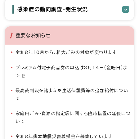
感染症の動向調査・発生状況
重要なお知らせ
令和8年10月から、粗大ごみの対象が変わります
プレミアム付電子商品券の申込は8月14日（金曜日）ま
で
最高裁判決を踏まえた生活保護費等の追加給付につい
て
家庭用ごみ・資源の指定袋に関する臨時措置の延長につ
いて
令和8年熊本地震災害義援金を募集しています