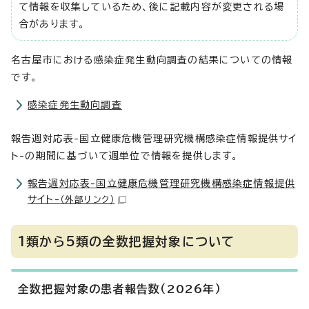
て情報を収集しているため、後に記載内容が変更される場
合があります。
名古屋市における感染症発生動向調査の結果についての情報
です。
感染症発生動向調査
報告週対応表-国立健康危機管理研究機構感染症情報提供サイ
ト-の期間に基づいて週単位で情報を提供します。
報告週対応表-国立健康危機管理研究機構感染症情報提供
サイト-
（外部リンク）
1類から5類の全数把握対象について
全数把握対象の患者報告数（2026年）