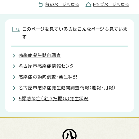
前のページへ戻る
トップページへ戻る
このページを見ている方はこんなページも見ていま
す
感染症発生動向調査
名古屋市感染症情報センター
感染症の動向調査・発生状況
名古屋市感染症発生動向調査情報（週報・月報）
5類感染症（定点把握）の発生状況