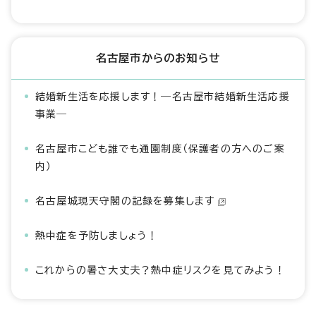
名古屋市からのお知らせ
結婚新生活を応援します！―名古屋市結婚新生活応援
事業―
名古屋市こども誰でも通園制度（保護者の方へのご案
内）
名古屋城現天守閣の記録を募集します
熱中症を予防しましょう！
これからの暑さ大丈夫？熱中症リスクを見てみよう！