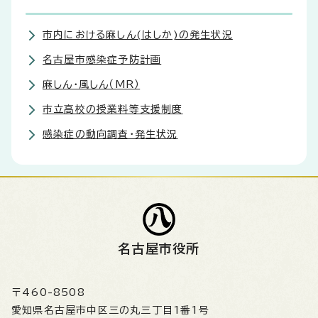
市内における麻しん(はしか)の発生状況
名古屋市感染症予防計画
麻しん・風しん（MR）
市立高校の授業料等支援制度
感染症の動向調査・発生状況
名古屋市役所
〒460-8508
愛知県名古屋市中区三の丸三丁目1番1号