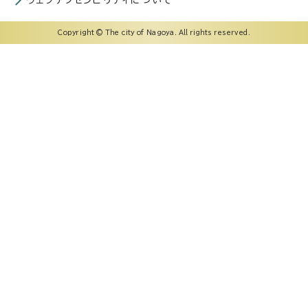
ウェブアクセシビリティについて
Copyright © The city of Nagoya. All rights reserved.