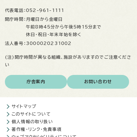
代表電話：
052-961-1111
開庁時間：
月曜日から金曜日
午前8時45分から午後5時15分まで
休日・祝日・年末年始を除く
法人番号：
3000020231002
(注)開庁時間が異なる組織、施設がありますのでご注意くださ
い
庁舎案内
お問い合わせ
サイトマップ
このサイトについて
個人情報の取り扱い
著作権・リンク・免責事項