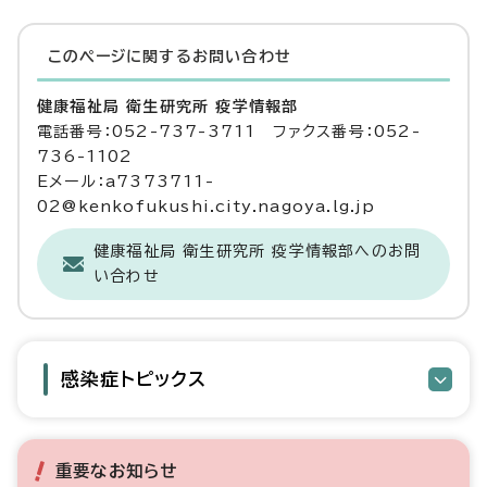
このページに関する
お問い合わせ
健康福祉局 衛生研究所 疫学情報部
電話番号：052-737-3711 ファクス番号：052-
736-1102
Eメール：a7373711-
02@kenkofukushi.city.nagoya.lg.jp
健康福祉局 衛生研究所 疫学情報部へのお問
い合わせ
感染症トピックス
重要なお知らせ