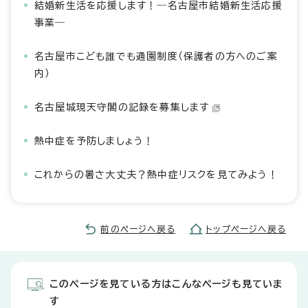
結婚新生活を応援します！―名古屋市結婚新生活応援
事業―
名古屋市こども誰でも通園制度（保護者の方へのご案
内）
名古屋城現天守閣の記録を募集します
熱中症を予防しましょう！
これからの暑さ大丈夫？熱中症リスクを見てみよう！
前のページへ戻る
トップページへ戻る
このページを見ている方はこんなページも見ていま
す