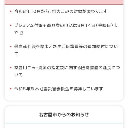
令和8年10月から、粗大ごみの対象が変わります
プレミアム付電子商品券の申込は8月14日（金曜日）ま
で
最高裁判決を踏まえた生活保護費等の追加給付につい
て
家庭用ごみ・資源の指定袋に関する臨時措置の延長につ
いて
令和8年熊本地震災害義援金を募集しています
名古屋市からのお知らせ