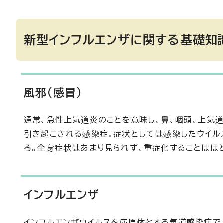
新型インフルエンザに関する基礎知
風邪(感冒)
通常、急性上気道炎のことを意味し、鼻、咽頭、上気
引き起こされる感染症。症状としては感染したウイル
ろ。全身症状はあまり見られず、重症化することはほ
インフルエンザ
インフルエンザウイルスを病原体とする気道感染症で