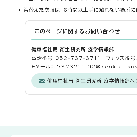
着替えた衣服は、8時間以上手に触れない場所に
このページに関する
お問い合わせ
健康福祉局 衛生研究所 疫学情報部
電話番号：052-737-3711 ファクス番号：
Eメール：a7373711-02@kenkofukushi
健康福祉局 衛生研究所 疫学情報部