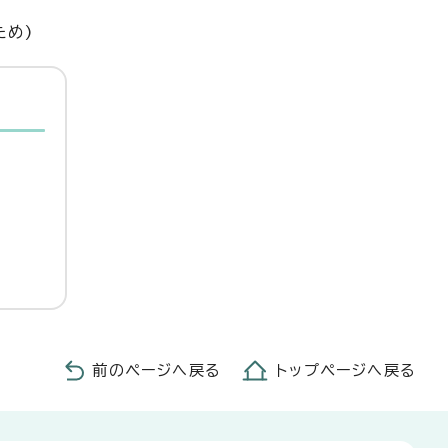
ため)
前のページへ戻る
トップページへ戻る