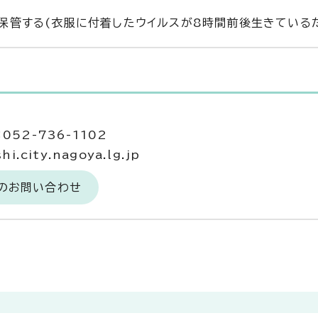
保管する(衣服に付着したウイルスが8時間前後生きている
052-736-1102
.city.nagoya.lg.jp
へのお問い合わせ