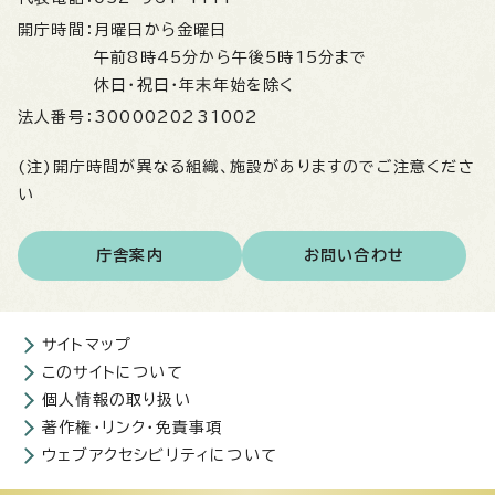
開庁時間：
月曜日から金曜日
午前8時45分から午後5時15分まで
休日・祝日・年末年始を除く
法人番号：
3000020231002
(注)開庁時間が異なる組織、施設がありますのでご注意くださ
い
庁舎案内
お問い合わせ
サイトマップ
このサイトについて
個人情報の取り扱い
著作権・リンク・免責事項
ウェブアクセシビリティについて