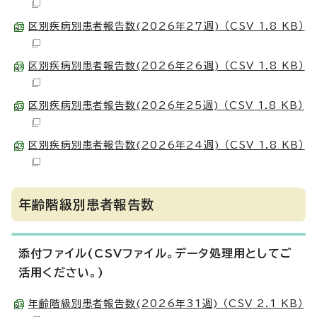
区別疾病別患者報告数(2026年27週) （CSV 1.8 KB）
区別疾病別患者報告数(2026年26週) （CSV 1.8 KB）
区別疾病別患者報告数(2026年25週) （CSV 1.8 KB）
区別疾病別患者報告数(2026年24週) （CSV 1.8 KB）
年齢階級別患者報告数
添付ファイル(CSVファイル。データ処理用としてご
活用ください。)
年齢階級別患者報告数(2026年31週) （CSV 2.1 KB）