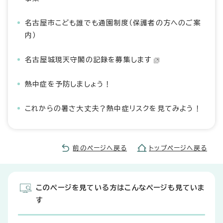
名古屋市こども誰でも通園制度（保護者の方へのご案
内）
名古屋城現天守閣の記録を募集します
熱中症を予防しましょう！
これからの暑さ大丈夫？熱中症リスクを見てみよう！
前のページへ戻る
トップページへ戻る
このページを見ている方はこんなページも見ていま
す