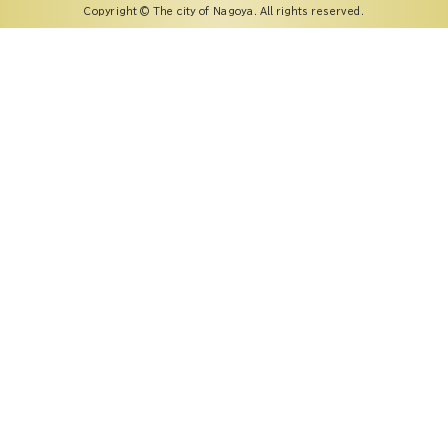
Copyright © The city of Nagoya. All rights reserved.