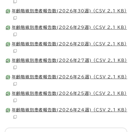
年齢階級別患者報告数(2026年30週) （CSV 2.1 KB）
年齢階級別患者報告数(2026年29週) （CSV 2.1 KB）
年齢階級別患者報告数(2026年28週) （CSV 2.1 KB）
年齢階級別患者報告数(2026年27週) （CSV 2.1 KB）
年齢階級別患者報告数(2026年26週) （CSV 2.1 KB）
年齢階級別患者報告数(2026年25週) （CSV 2.1 KB）
年齢階級別患者報告数(2026年24週) （CSV 2.1 KB）