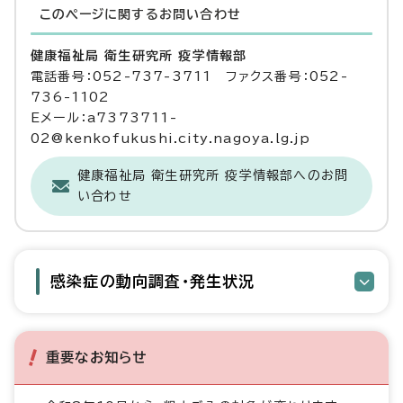
このページに関する
お問い合わせ
健康福祉局 衛生研究所 疫学情報部
電話番号：052-737-3711 ファクス番号：052-
736-1102
Eメール：a7373711-
02@kenkofukushi.city.nagoya.lg.jp
健康福祉局 衛生研究所 疫学情報部へのお問
い合わせ
感染症の動向調査・発生状況
重要なお知らせ