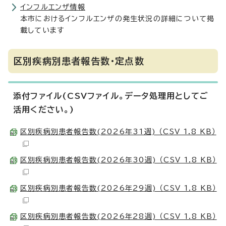
インフルエンザ情報
本市におけるインフルエンザの発生状況の詳細について掲
載しています
区別疾病別患者報告数・定点数
添付ファイル(CSVファイル。データ処理用としてご
活用ください。)
区別疾病別患者報告数(2026年31週) （CSV 1.8 KB）
区別疾病別患者報告数(2026年30週) （CSV 1.8 KB）
区別疾病別患者報告数(2026年29週) （CSV 1.8 KB）
区別疾病別患者報告数(2026年28週) （CSV 1.8 KB）