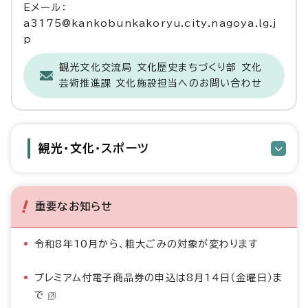
Eメール：
a3175@kankobunkakoryu.city.nagoya.lg.j
p
観光文化交流局 文化歴史まちづくり部 文化
芸術推進課 文化施設担当へのお問い合わせ
観光・文化・スポーツ
重要なお知らせ
令和8年10月から、粗大ごみの対象が変わります
プレミアム付電子商品券の申込は8月14日（金曜日）ま
で