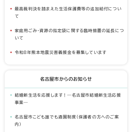
最高裁判決を踏まえた生活保護費等の追加給付につい
て
家庭用ごみ・資源の指定袋に関する臨時措置の延長につ
いて
令和8年熊本地震災害義援金を募集しています
名古屋市からのお知らせ
結婚新生活を応援します！―名古屋市結婚新生活応援
事業―
名古屋市こども誰でも通園制度（保護者の方へのご案
内）