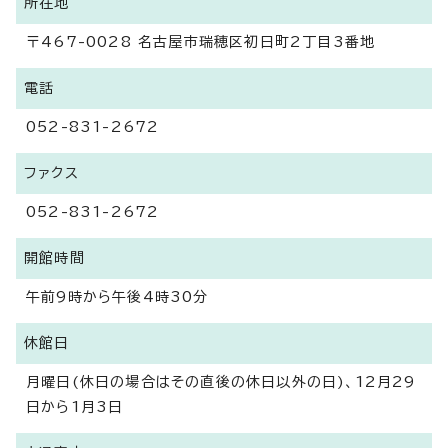
所在地
〒467-0028 名古屋市瑞穂区初日町2丁目3番地
電話
052-831-2672
ファクス
052-831-2672
開館時間
午前9時から午後4時30分
休館日
月曜日(休日の場合はその直後の休日以外の日)、12月29
日から1月3日