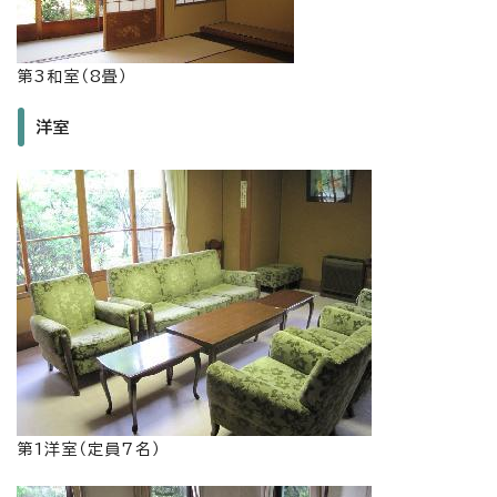
第3和室（8畳）
洋室
第1洋室（定員7名）