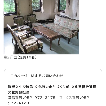
第2洋室（定員10名）
このページに関する
お問い合わせ
観光文化交流局 文化歴史まちづくり部 文化芸術推進課
文化施設担当
電話番号：052-972-3175 ファクス番号：052-
972-4128