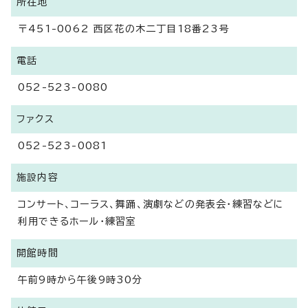
所在地
〒451-0062 西区花の木二丁目18番23号
電話
052-523-0080
ファクス
052-523-0081
施設内容
コンサート、コーラス、舞踊、演劇などの発表会・練習などに
利用できるホール・練習室
開館時間
午前9時から午後9時30分