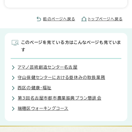
前のページへ戻る
トップページへ戻る
このページを見ている方はこんなページも見ていま
す
アマノ芸術創造センター名古屋
守山保健センターにおける昼休みの取扱業務
西区の健康・福祉
第3回名古屋市都市農業振興プラン懇談会
瑞穂区ウォーキングコース