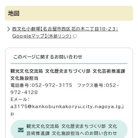
地図
西文化小劇場【名古屋市西区花の木二丁目18-23：
Googleマップ】
（外部リンク）
このページに関する
お問い合わせ
観光文化交流局 文化歴史まちづくり部 文化芸術推進課
文化施設担当
電話番号：052-972-3175 ファクス番号：052-
972-4128
Eメール：
a3175@kankobunkakoryu.city.nagoya.lg.j
p
観光文化交流局 文化歴史まちづくり部 文化
芸術推進課 文化施設担当へのお問い合わせ