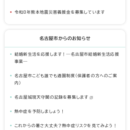
令和8年熊本地震災害義援金を募集しています
名古屋市からのお知らせ
結婚新生活を応援します！―名古屋市結婚新生活応援
事業―
名古屋市こども誰でも通園制度（保護者の方へのご案
内）
名古屋城現天守閣の記録を募集します
熱中症を予防しましょう！
これからの暑さ大丈夫？熱中症リスクを見てみよう！