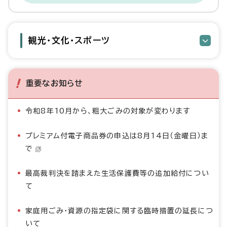
観光・文化・スポーツ
重要なお知らせ
令和8年10月から、粗大ごみの対象が変わります
プレミアム付電子商品券の申込は8月14日（金曜日）ま
で
最高裁判決を踏まえた生活保護費等の追加給付につい
て
家庭用ごみ・資源の指定袋に関する臨時措置の延長につ
いて