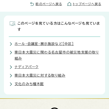
前のページへ戻る
トップページへ戻る
このページを見ている方はこんなページも見ていま
す
ホール・会議室・展示施設など［中区］
東日本大震災に関わる名古屋市の被災地支援の取り
組み
ナディアパーク
東日本大震災に対する取り組み
文化のみち橦木館