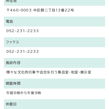
所在地
〒460-0003 中区錦二丁目13番22号
電話
052-231-2233
ファクス
052-231-2233
施設内容
様々な文化的行事や会合を行う集会室・和室・展示室
開館時間
午前9時から午後9時
休館日