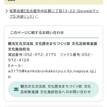
短歌会館【名古屋市中区錦二丁目13-22：Googleマッ
プ】
（外部リンク）
このページに関する
お問い合わせ
観光文化交流局 文化歴史まちづくり部 文化芸術推進課
文化施設担当
電話番号：052-972-3175 ファクス番号：052-
972-4128
Eメール：
a3175@kankobunkakoryu.city.nagoya.lg.j
p
観光文化交流局 文化歴史まちづくり部 文化
芸術推進課 文化施設担当へのお問い合わせ