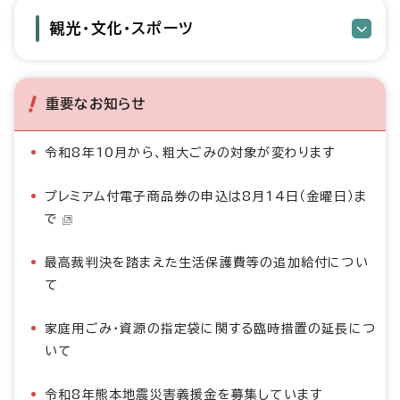
観光・文化・スポーツ
重要なお知らせ
令和8年10月から、粗大ごみの対象が変わります
プレミアム付電子商品券の申込は8月14日（金曜日）ま
で
最高裁判決を踏まえた生活保護費等の追加給付につい
て
家庭用ごみ・資源の指定袋に関する臨時措置の延長につ
いて
令和8年熊本地震災害義援金を募集しています