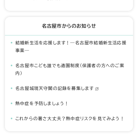
名古屋市からのお知らせ
結婚新生活を応援します！―名古屋市結婚新生活応援
事業―
名古屋市こども誰でも通園制度（保護者の方へのご案
内）
名古屋城現天守閣の記録を募集します
熱中症を予防しましょう！
これからの暑さ大丈夫？熱中症リスクを見てみよう！