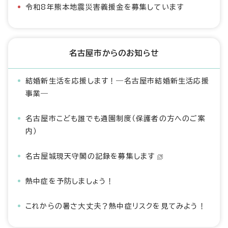
令和8年熊本地震災害義援金を募集しています
名古屋市からのお知らせ
結婚新生活を応援します！―名古屋市結婚新生活応援
事業―
名古屋市こども誰でも通園制度（保護者の方へのご案
内）
名古屋城現天守閣の記録を募集します
熱中症を予防しましょう！
これからの暑さ大丈夫？熱中症リスクを見てみよう！