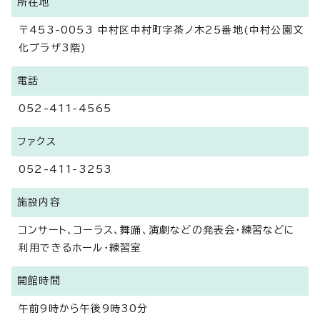
所在地
〒453-0053 中村区中村町字茶ノ木25番地(中村公園文
化プラザ3階)
電話
052-411-4565
ファクス
052-411-3253
施設内容
コンサート、コーラス、舞踊、演劇などの発表会・練習などに
利用できるホール・練習室
開館時間
午前9時から午後9時30分