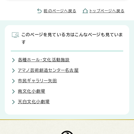
前のページへ戻る
トップページへ戻る
このページを見ている方はこんなページも見ていま
す
各種ホール・文化活動施設
アマノ芸術創造センター名古屋
市民ギャラリー矢田
南文化小劇場
天白文化小劇場