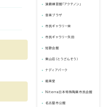
演劇練習館「アクテノン」
音楽プラザ
市民ギャラリー栄
市民ギャラリー矢田
短歌会館
東山荘（とうざんそう）
ナディアパーク
能楽堂
Niterra日本特殊陶業市民会館
名古屋市公館