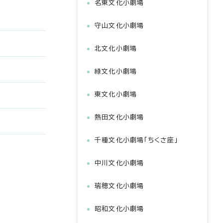
名東文化小劇場
守山文化小劇場
北文化小劇場
緑文化小劇場
東文化小劇場
熱田文化小劇場
千種文化小劇場「ちくさ座」
中川文化小劇場
瑞穂文化小劇場
昭和文化小劇場