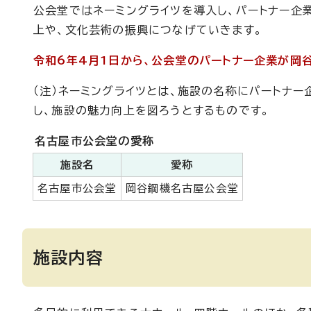
公会堂ではネーミングライツを導入し、パートナー企
上や、文化芸術の振興につなげていきます。
令和6年4月1日から、公会堂のパートナー企業が岡
（注）ネーミングライツとは、施設の名称にパートナ
し、施設の魅力向上を図ろうとするものです。
名古屋市公会堂の愛称
施設名
愛称
名古屋市公会堂
岡谷鋼機名古屋公会堂
施設内容