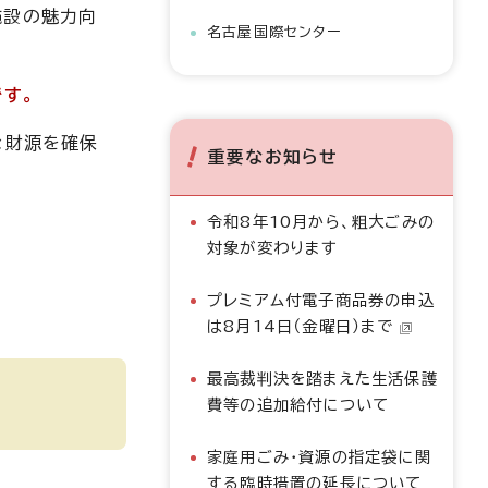
施設の魅力向
名古屋国際センター
です。
な財源を確保
重要なお知らせ
令和8年10月から、粗大ごみの
対象が変わります
プレミアム付電子商品券の申込
は8月14日（金曜日）まで
最高裁判決を踏まえた生活保護
費等の追加給付について
家庭用ごみ・資源の指定袋に関
する臨時措置の延長について