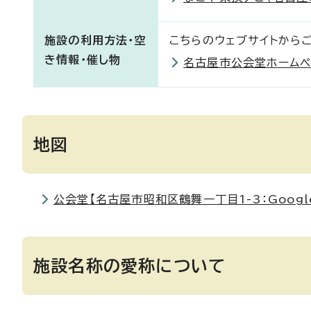
施設の利用方法・空
こちらのウェブサイトから
き情報・催し物
名古屋市公会堂ホームペ
地図
公会堂【名古屋市昭和区鶴舞一丁目1-3：Googl
施設名称の愛称について