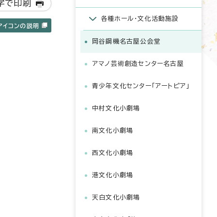
字で印刷
各種ホール・文化活動施設
アイコンの説明
岡谷鋼機名古屋公会堂
アマノ芸術創造センター名古屋
青少年文化センター「アートピア」
中村文化小劇場
南文化小劇場
西文化小劇場
港文化小劇場
天白文化小劇場