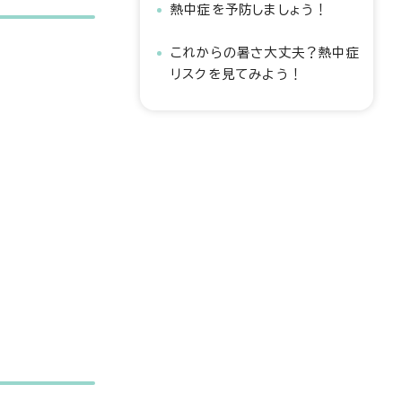
熱中症を予防しましょう！
これからの暑さ大丈夫？熱中症
リスクを見てみよう！