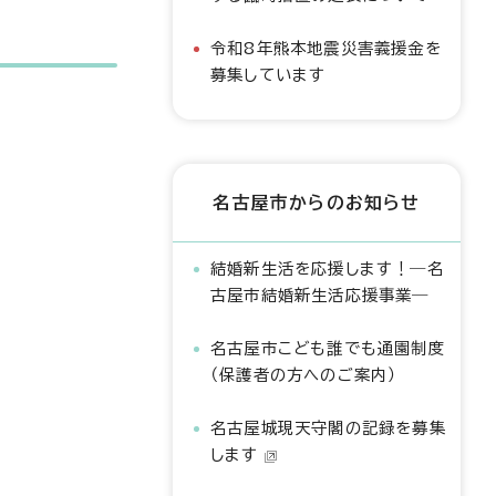
令和8年熊本地震災害義援金を
募集しています
名古屋市からのお知らせ
結婚新生活を応援します！―名
古屋市結婚新生活応援事業―
名古屋市こども誰でも通園制度
（保護者の方へのご案内）
名古屋城現天守閣の記録を募集
します