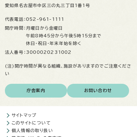
愛知県名古屋市中区三の丸三丁目1番1号
代表電話：
052-961-1111
開庁時間：
月曜日から金曜日
午前8時45分から午後5時15分まで
休日・祝日・年末年始を除く
法人番号：
3000020231002
(注)開庁時間が異なる組織、施設がありますのでご注意くださ
い
庁舎案内
お問い合わせ
サイトマップ
このサイトについて
個人情報の取り扱い