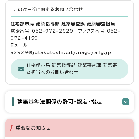
このページに関する
お問い合わせ
住宅都市局 建築指導部 建築審査課 建築審査担当
電話番号：052-972-2929 ファクス番号：052-
972-4159
Eメール：
a2929@jutakutoshi.city.nagoya.lg.jp
住宅都市局 建築指導部 建築審査課 建築審
査担当へのお問い合わせ
建築基準法関係の許可・認定・指定
重要なお知らせ