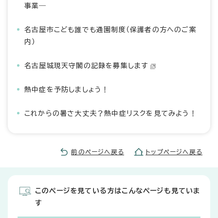
事業―
名古屋市こども誰でも通園制度（保護者の方へのご案
内）
名古屋城現天守閣の記録を募集します
熱中症を予防しましょう！
これからの暑さ大丈夫？熱中症リスクを見てみよう！
前のページへ戻る
トップページへ戻る
このページを見ている方はこんなページも見ていま
す