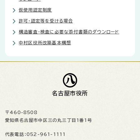
仮使用認定制度
許可・認定等を受ける場合
構造審査・検査に必要な添付書類のダウンロード
中村区役所改築基本構想
名古屋市役所
〒460-8508
愛知県名古屋市中区三の丸三丁目1番1号
代表電話：
052-961-1111