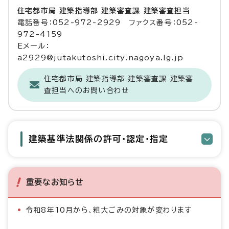
住宅都市局 建築指導部 建築審査課 建築審査担当
電話番号：052-972-2929 ファクス番号：052-
972-4159
Eメール：
a2929@jutakutoshi.city.nagoya.lg.jp
住宅都市局 建築指導部 建築審査課 建築審
査担当へのお問い合わせ
建築基準法関係の許可・認定・指定
重要なお知らせ
令和8年10月から、粗大ごみの対象が変わります