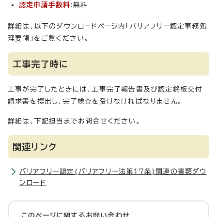
認定申請手数料
:無料
詳細は、以下のダウンロードページ内「バリアフリー認定事務処
理要領」をご覧ください。
工事完了時に
工事が完了したときには、工事完了報告書及び認定銘板交付
請求書を提出し、完了検査を受けなければなりません。
詳細は、下記担当までお問合せください。
関連リンク
バリアフリー認定(バリアフリー法第17条)関連の書類ダウ
ンロード
このページに関する
お問い合わせ