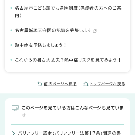
名古屋市こども誰でも通園制度（保護者の方へのご案
内）
名古屋城現天守閣の記録を募集します
熱中症を予防しましょう！
これからの暑さ大丈夫？熱中症リスクを見てみよう！
前のページへ戻る
トップページへ戻る
このページを見ている方はこんなページも見ていま
す
バリアフリー認定(バリアフリー法第17条)関連の書