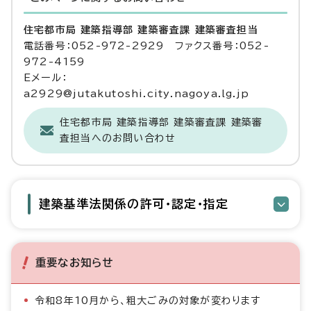
住宅都市局 建築指導部 建築審査課 建築審査担当
電話番号：052-972-2929 ファクス番号：052-
972-4159
Eメール：
a2929@jutakutoshi.city.nagoya.lg.jp
住宅都市局 建築指導部 建築審査課 建築審
査担当へのお問い合わせ
建築基準法関係の許可・認定・指定
重要なお知らせ
令和8年10月から、粗大ごみの対象が変わります