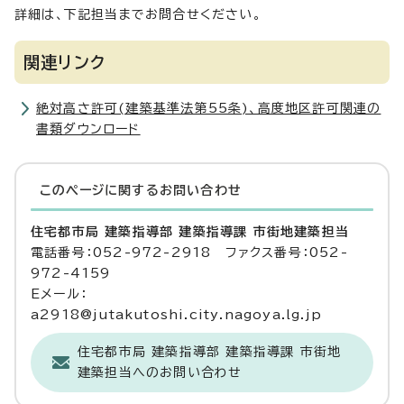
詳細は、下記担当までお問合せください。
関連リンク
絶対高さ許可(建築基準法第55条)、高度地区許可関連の
書類ダウンロード
このページに関する
お問い合わせ
住宅都市局 建築指導部 建築指導課 市街地建築担当
電話番号：052-972-2918 ファクス番号：052-
972-4159
Eメール：
a2918@jutakutoshi.city.nagoya.lg.jp
住宅都市局 建築指導部 建築指導課 市街地
建築担当へのお問い合わせ