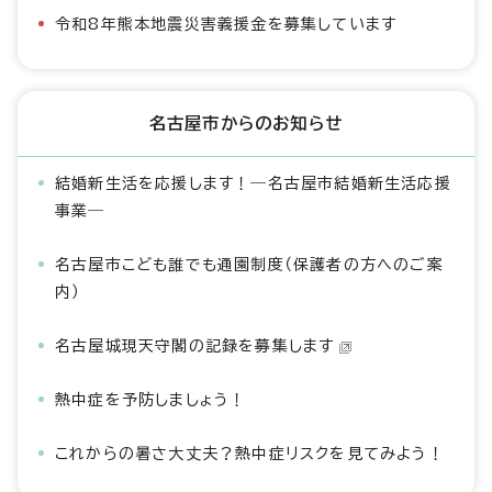
令和8年熊本地震災害義援金を募集しています
名古屋市からのお知らせ
結婚新生活を応援します！―名古屋市結婚新生活応援
事業―
名古屋市こども誰でも通園制度（保護者の方へのご案
内）
名古屋城現天守閣の記録を募集します
熱中症を予防しましょう！
これからの暑さ大丈夫？熱中症リスクを見てみよう！