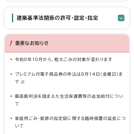
建築基準法関係の許可・認定・指定
重要なお知らせ
令和8年10月から、粗大ごみの対象が変わります
プレミアム付電子商品券の申込は8月14日（金曜日）ま
で
最高裁判決を踏まえた生活保護費等の追加給付につい
て
家庭用ごみ・資源の指定袋に関する臨時措置の延長につ
いて