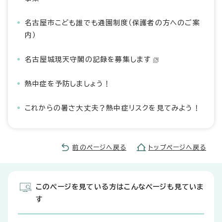
名古屋市こども誰でも通園制度（保護者の方へのご案
内）
名古屋城現天守閣の記録を募集します
熱中症を予防しましょう！
これからの暑さ大丈夫？熱中症リスクを見てみよう！
前のページへ戻る
トップページへ戻る
このページを見ている方はこんなページも見ていま
す