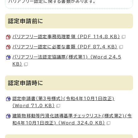
バリアフリー認定に関する書類があります。
認定申請前に
バリアフリー認定事務処理要領 （PDF 114.8 KB）
バリアフリー認定に必要な書類 （PDF 87.4 KB）
バリアフリー法認定協議票(様式第1) （Word 24.5
KB）
認定申請時に
認定申請書（第3号様式）(令和4年10月1日改正)
（Word 71.0 KB）
建築物移動等円滑化誘導基準チェックリスト(様式第2)(令
和4年10月1日改正) （Word 324.0 KB）