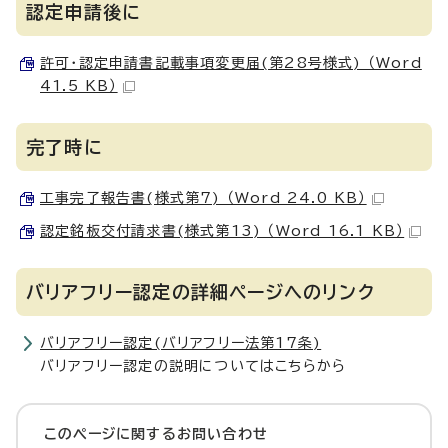
認定申請後に
許可・認定申請書記載事項変更届(第28号様式) （Word
41.5 KB）
完了時に
工事完了報告書(様式第7) （Word 24.0 KB）
認定銘板交付請求書(様式第13) （Word 16.1 KB）
バリアフリー認定の詳細ページへのリンク
バリアフリー認定(バリアフリー法第17条)
バリアフリー認定の説明についてはこちらから
このページに関する
お問い合わせ