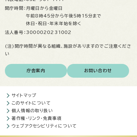
開庁時間：
月曜日から金曜日
午前8時45分から午後5時15分まで
休日・祝日・年末年始を除く
法人番号：
3000020231002
(注)開庁時間が異なる組織、施設がありますのでご注意くださ
い
庁舎案内
お問い合わせ
サイトマップ
このサイトについて
個人情報の取り扱い
著作権・リンク・免責事項
ウェブアクセシビリティについて