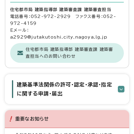
住宅都市局 建築指導部 建築審査課 建築審査担当
電話番号：052-972-2929 ファクス番号：052-
972-4159
Eメール：
a2929@jutakutoshi.city.nagoya.lg.jp
住宅都市局 建築指導部 建築審査課 建築審
査担当へのお問い合わせ
建築基準法関係の許可・認定・承認・指定
に関する申請・届出
重要なお知らせ