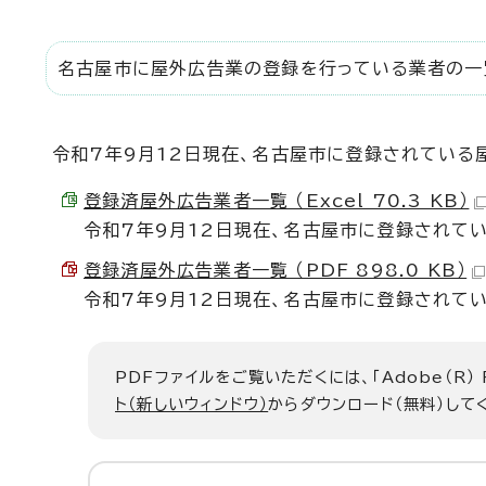
名古屋市に屋外広告業の登録を行っている業者の一
令和7年9月12日現在、名古屋市に登録されている
登録済屋外広告業者一覧 （Excel 70.3 KB）
令和7年9月12日現在、名古屋市に登録されてい
登録済屋外広告業者一覧 （PDF 898.0 KB）
令和7年9月12日現在、名古屋市に登録されて
PDFファイルをご覧いただくには、「Adobe（R）
ト（新しいウィンドウ）
からダウンロード（無料）して