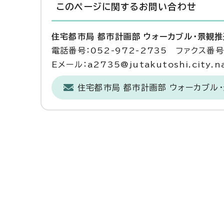
このページに関する
お問い合わせ
住宅都市局 都市計画部 ウォーカブル・景観
電話番号：052-972-2735 ファクス番号：
Eメール：a2735@jutakutoshi.city.na
住宅都市局 都市計画部 ウォーカブル