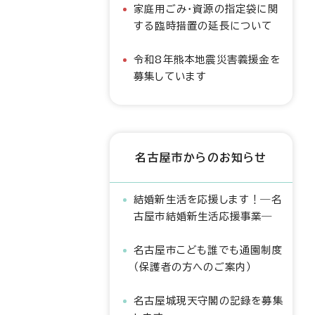
家庭用ごみ・資源の指定袋に関
する臨時措置の延長について
令和8年熊本地震災害義援金を
募集しています
名古屋市からのお知らせ
結婚新生活を応援します！―名
古屋市結婚新生活応援事業―
名古屋市こども誰でも通園制度
（保護者の方へのご案内）
名古屋城現天守閣の記録を募集