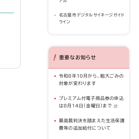
アル
名古屋市デジタルサイネージガイド
ライン
重要なお知らせ
令和8年10月から、粗大ごみの
対象が変わります
プレミアム付電子商品券の申込
は8月14日（金曜日）まで
最高裁判決を踏まえた生活保護
費等の追加給付について