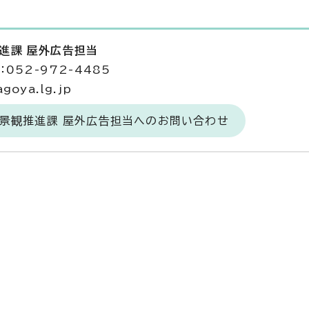
推進課 屋外広告担当
052-972-4485
goya.lg.jp
・景観推進課 屋外広告担当へのお問い合わせ