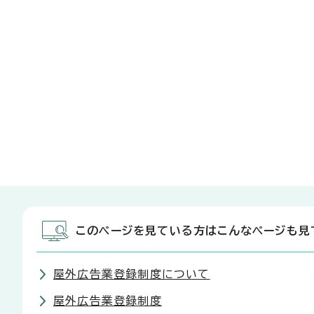
このページを見ている方はこんなページも見
屋外広告業登録制度について
屋外広告業登録制度