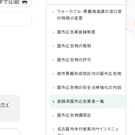
字で印刷
ウォーカブル・景観推進課の窓口受
付時間の変更
屋外広告業登録制度
屋外広告物の規制
屋外広告物の許可
都市景観形成地区内の屋外広告物
屋外広告物の安全点検強化の内容
登録済屋外広告業者一覧
のサイ
屋外広告物講習会
名古屋市歩行者案内サインマニュ