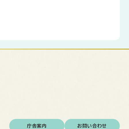
庁舎案内
お問い合わせ