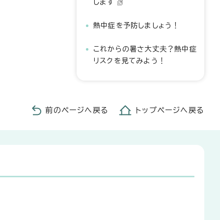
します
熱中症を予防しましょう！
これからの暑さ大丈夫？熱中症
リスクを見てみよう！
前のページへ戻る
トップページへ戻る