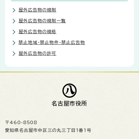
屋外広告物の規制
屋外広告物の規制一覧
屋外広告物の規格
禁止地域・禁止物件・禁止広告物
屋外広告物の許可
名古屋市役所
〒460-8508
愛知県名古屋市中区三の丸三丁目1番1号