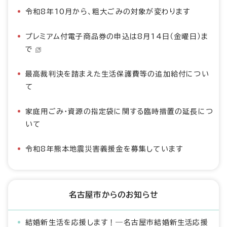
令和8年10月から、粗大ごみの対象が変わります
プレミアム付電子商品券の申込は8月14日（金曜日）ま
で
最高裁判決を踏まえた生活保護費等の追加給付につい
て
家庭用ごみ・資源の指定袋に関する臨時措置の延長につ
いて
令和8年熊本地震災害義援金を募集しています
名古屋市からのお知らせ
結婚新生活を応援します！―名古屋市結婚新生活応援