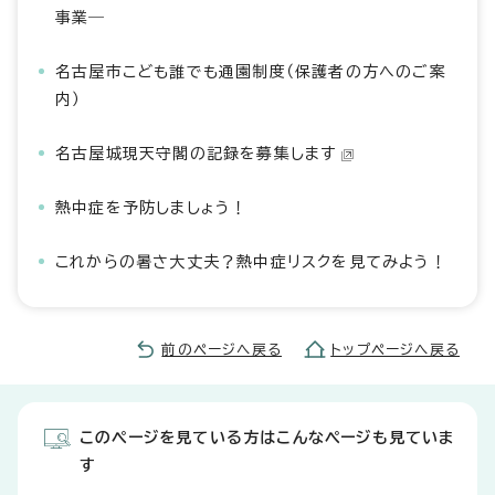
事業―
名古屋市こども誰でも通園制度（保護者の方へのご案
内）
名古屋城現天守閣の記録を募集します
熱中症を予防しましょう！
これからの暑さ大丈夫？熱中症リスクを見てみよう！
前のページへ戻る
トップページへ戻る
このページを見ている方はこんなページも見ていま
す