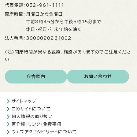
代表電話：
052-961-1111
開庁時間：
月曜日から金曜日
午前8時45分から午後5時15分まで
休日・祝日・年末年始を除く
法人番号：
3000020231002
(注)開庁時間が異なる組織、施設がありますのでご注意くださ
い
庁舎案内
お問い合わせ
サイトマップ
このサイトについて
個人情報の取り扱い
著作権・リンク・免責事項
ウェブアクセシビリティについて