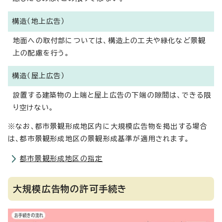
構造（地上広告）
地面への取付部については、構造上の工夫や緑化など景観
上の配慮を行う。
構造（屋上広告）
設置する建築物の上端と屋上広告の下端の隙間は、できる限
り空けない。
※なお、都市景観形成地区内に大規模広告物を掲出する場合
は、都市景観形成地区の景観形成基準が適用されます。
都市景観形成地区の指定
大規模広告物の許可手続き