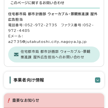
このページに関する
お問い合わせ
住宅都市局 都市計画部 ウォーカブル・景観推進課 屋外
広告担当
電話番号：052-972-2735 ファクス番号：052-
972-4485
Eメール：
a2735@jutakutoshi.city.nagoya.lg.jp
住宅都市局 都市計画部 ウォーカブル・景観
推進課 屋外広告担当へのお問い合わせ
事業者向け情報
重要なお知らせ