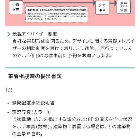
景観アドバイザー制度
良好な景観形成を図るため、デザインに関する景観アドバイ
ザーの相談制度を設けております。通常、1回行っています
ので、ご利用の際は事前に予約をお願いします。
事前相談時の提出書類
1部
景観配慮事項説明書
現況写真(カラー)
当該敷地、広告を掲出する部分およびその周辺を含む状況
を示す写真(数枚)。建築物に設置する場合は、その建築物
の全景を含む。