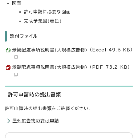
図面
許可申請に必要な図面
完成予想図(着色)
添付ファイル
景観配慮事項説明書(大規模広告物) （Excel 49.6 KB）
景観配慮事項説明書(大規模広告物) （PDF 73.2 KB）
許可申請時の提出書類
許可申請時の提出書類をご確認ください。
屋外広告物の許可申請