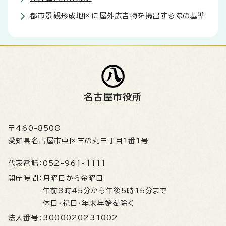
都市景観形成地区に屋外広告物を掲出する際の基準
名古屋市役所
〒460-8508
愛知県名古屋市中区三の丸三丁目1番1号
代表電話：
052-961-1111
開庁時間：
月曜日から金曜日
午前8時45分から午後5時15分まで
休日・祝日・年末年始を除く
法人番号：
3000020231002