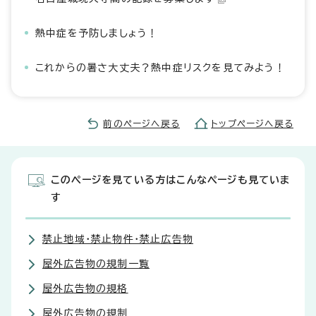
熱中症を予防しましょう！
これからの暑さ大丈夫？熱中症リスクを見てみよう！
前のページへ戻る
トップページへ戻る
このページを見ている方はこんなページも見ていま
す
禁止地域・禁止物件・禁止広告物
屋外広告物の規制一覧
屋外広告物の規格
屋外広告物の規制