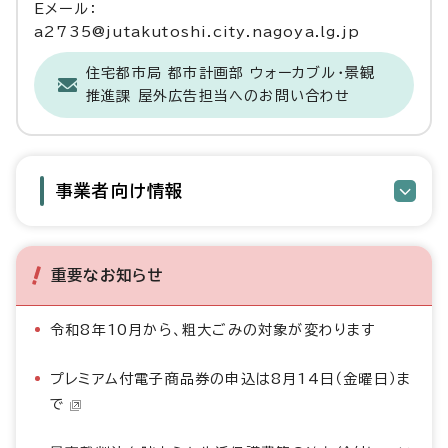
Eメール：
a2735@jutakutoshi.city.nagoya.lg.jp
住宅都市局 都市計画部 ウォーカブル・景観
推進課 屋外広告担当へのお問い合わせ
事業者向け情報
重要なお知らせ
令和8年10月から、粗大ごみの対象が変わります
プレミアム付電子商品券の申込は8月14日（金曜日）ま
で