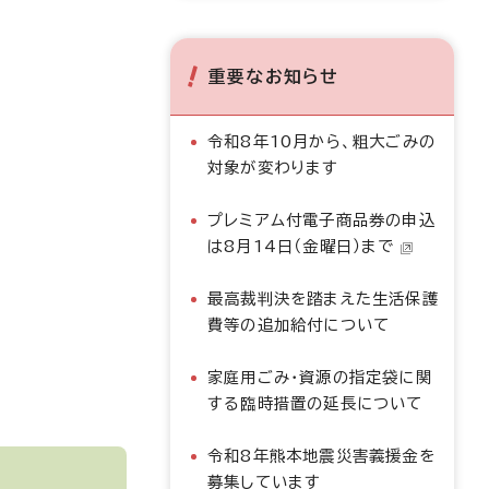
重要なお知らせ
令和8年10月から、粗大ごみの
対象が変わります
プレミアム付電子商品券の申込
は8月14日（金曜日）まで
最高裁判決を踏まえた生活保護
費等の追加給付について
家庭用ごみ・資源の指定袋に関
する臨時措置の延長について
令和8年熊本地震災害義援金を
募集しています