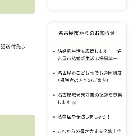
名古屋市からのお知らせ
下記送付先ま
結婚新生活を応援します！―名
古屋市結婚新生活応援事業―
名古屋市こども誰でも通園制度
（保護者の方へのご案内）
名古屋城現天守閣の記録を募集
します
熱中症を予防しましょう！
これからの暑さ大丈夫？熱中症