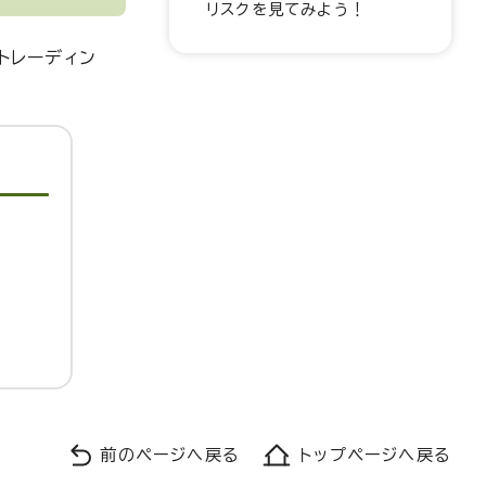
リスクを見てみよう！
トレーディン
前のページへ戻る
トップページへ戻る