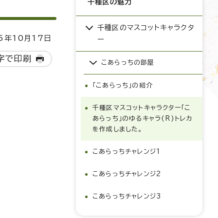
千種区の魅力
千種区のマスコットキャラクタ
5年10月17日
ー
字で印刷
こあらっちの部屋
「こあらっち」の紹介
千種区マスコットキャラクター「こ
あらっち」のゆるキャラ(R)トレカ
を作成しました。
こあらっちチャレンジ1
こあらっちチャレンジ2
こあらっちチャレンジ3