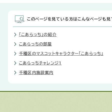
このページを見ている方はこんなページも見
「こあらっち」の紹介
こあらっちの部屋
千種区のマスコットキャラクター「こあらっち」
こあらっちチャレンジ1
千種区内施設案内