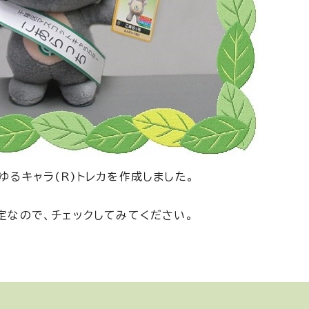
ゆるキャラ(R)トレカを作成しました。
予定なので、チェックしてみてください。