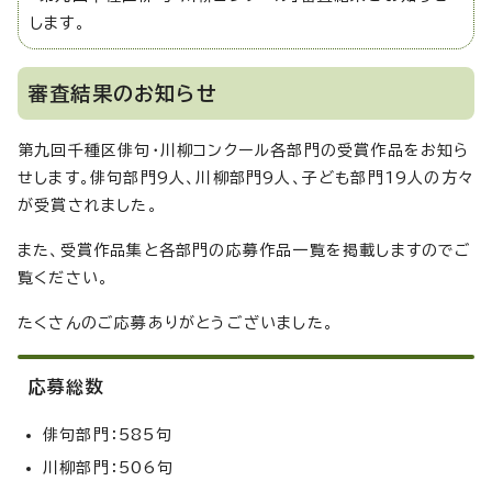
します。
審査結果のお知らせ
第九回千種区俳句・川柳コンクール各部門の受賞作品をお知ら
せします。俳句部門9人、川柳部門9人、子ども部門19人の方々
が受賞されました。
また、受賞作品集と各部門の応募作品一覧を掲載しますのでご
覧ください。
たくさんのご応募ありがとうございました。
応募総数
俳句部門：585句
川柳部門：506句