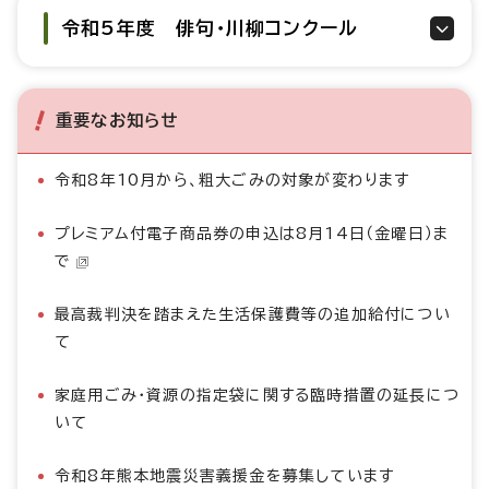
令和5年度 俳句・川柳コンクール
重要なお知らせ
令和8年10月から、粗大ごみの対象が変わります
プレミアム付電子商品券の申込は8月14日（金曜日）ま
で
最高裁判決を踏まえた生活保護費等の追加給付につい
て
家庭用ごみ・資源の指定袋に関する臨時措置の延長につ
いて
令和8年熊本地震災害義援金を募集しています