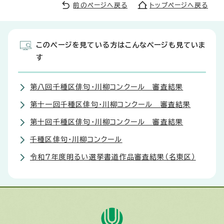
前のページへ戻る
トップページへ戻る
このページを見ている方はこんなページも見ていま
す
第八回千種区俳句・川柳コンクール 審査結果
第十一回千種区俳句・川柳コンクール 審査結果
第十回千種区俳句・川柳コンクール 審査結果
千種区俳句・川柳コンクール
令和7年度明るい選挙書道作品審査結果（名東区）