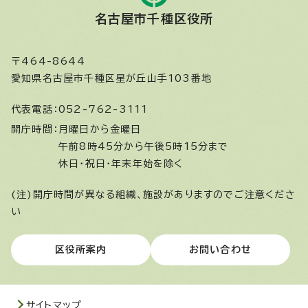
名古屋市千種区役所
〒464-8644
愛知県名古屋市千種区星が丘山手103番地
代表電話：
052-762-3111
開庁時間：
月曜日から金曜日
午前8時45分から午後5時15分まで
休日・祝日・年末年始を除く
(注)開庁時間が異なる組織、施設がありますのでご注意くださ
い
区役所案内
お問い合わせ
サイトマップ