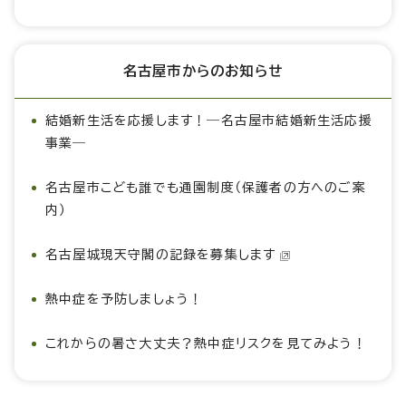
名古屋市からのお知らせ
結婚新生活を応援します！―名古屋市結婚新生活応援
事業―
名古屋市こども誰でも通園制度（保護者の方へのご案
内）
名古屋城現天守閣の記録を募集します
熱中症を予防しましょう！
これからの暑さ大丈夫？熱中症リスクを見てみよう！