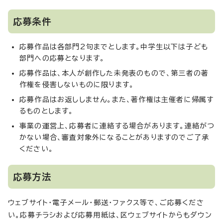
応募条件
応募作品は各部門2句までとします。中学生以下は子ども
部門への応募となります。
応募作品は、本人が創作した未発表のもので、第三者の著
作権を侵害しないものに限ります。
応募作品はお返ししません。また、著作権は主催者に帰属す
るものとします。
事業の運営上、応募者に連絡する場合があります。連絡がつ
かない場合、審査対象外になることがありますのでご了承
ください。
応募方法
ウェブサイト・電子メール・郵送・ファクス等で、ご応募くださ
い。応募チラシおよび応募用紙は、区ウェブサイトからもダウン