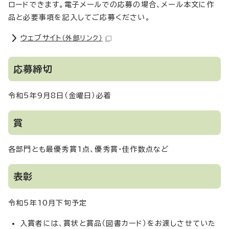
ロードできます。電子メールでの応募の場合、メール本文に作
品と必要事項を記入してご応募ください。
ウェブサイト
（外部リンク）
応募締切
令和5年9月8日（金曜日）必着
賞
各部門とも最優秀賞1点、優秀賞・佳作数点など
表彰
令和5年10月下旬予定
入賞者には、賞状と賞品（図書カード）をお渡しさせていた