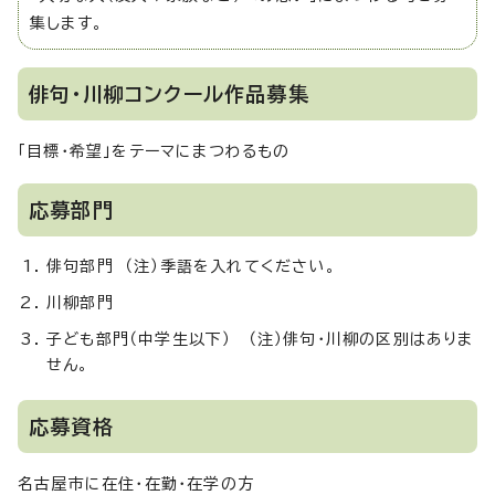
集します。
俳句・川柳コンクール作品募集
「目標・希望」をテーマにまつわるもの
応募部門
俳句部門 （注）季語を入れてください。
川柳部門
子ども部門（中学生以下） （注）俳句・川柳の区別はありま
せん。
応募資格
名古屋市に在住・在勤・在学の方