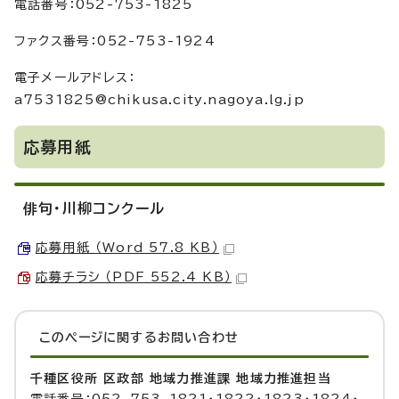
電話番号：052-753-1825
ファクス番号：052-753-1924
電子メールアドレス：
a7531825@chikusa.city.nagoya.lg.jp
応募用紙
俳句・川柳コンクール
応募用紙 （Word 57.8 KB）
応募チラシ （PDF 552.4 KB）
このページに関する
お問い合わせ
千種区役所 区政部 地域力推進課 地域力推進担当