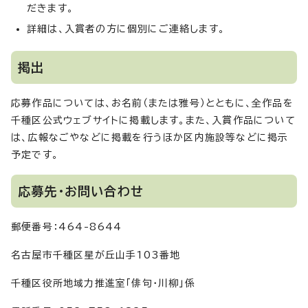
だきます。
詳細は、入賞者の方に個別にご連絡します。
掲出
応募作品については、お名前（または雅号）とともに、全作品を
千種区公式ウェブサイトに掲載します。また、入賞作品について
は、広報なごやなどに掲載を行うほか区内施設等などに掲示
予定です。
応募先・お問い合わせ
郵便番号：464-8644
名古屋市千種区星が丘山手103番地
千種区役所地域力推進室「俳句・川柳」係