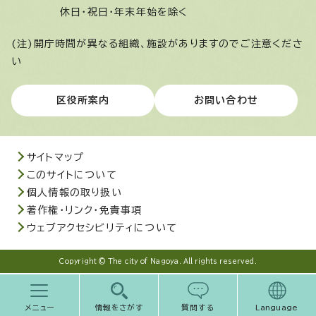
休日・祝日・年末年始を除く
(注)開庁時間が異なる組織、施設がありますのでご注意くださ
い
区役所案内
お問い合わせ
サイトマップ
このサイトについて
個人情報の取り扱い
著作権・リンク・免責事項
ウェブアクセシビリティについて
Copyright © The city of Nagoya. All rights reserved.
メニュー
情報をさがす
質問する
Language