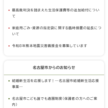
最高裁判決を踏まえた生活保護費等の追加給付につい
て
家庭用ごみ・資源の指定袋に関する臨時措置の延長につ
いて
令和8年熊本地震災害義援金を募集しています
名古屋市からのお知らせ
結婚新生活を応援します！―名古屋市結婚新生活応援
事業―
名古屋市こども誰でも通園制度（保護者の方へのご案
内）