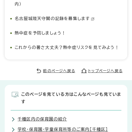
内）
名古屋城現天守閣の記録を募集します
熱中症を予防しましょう！
これからの暑さ大丈夫？熱中症リスクを見てみよう！
前のページへ戻る
トップページへ戻る
このページを見ている方はこんなページも見ていま
す
千種区内の保育園の紹介
学校・保育園・学童保育所等のご案内［千種区］