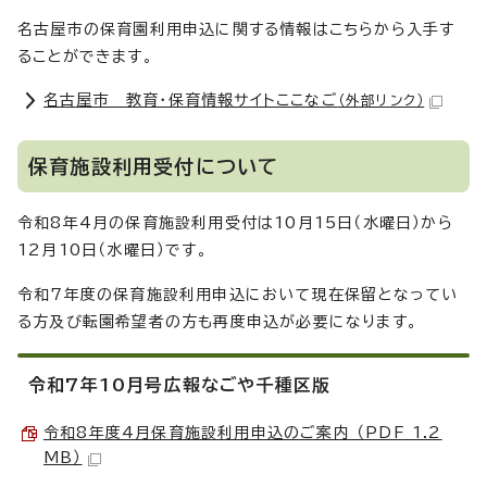
名古屋市の保育園利用申込に関する情報はこちらから入手す
ることができます。
名古屋市 教育・保育情報サイトここなご
（外部リンク）
保育施設利用受付について
令和8年4月の保育施設利用受付は10月15日（水曜日）から
12月10日（水曜日）です。
令和7年度の保育施設利用申込において現在保留となってい
る方及び転園希望者の方も再度申込が必要になります。
令和7年10月号広報なごや千種区版
令和8年度4月保育施設利用申込のご案内 （PDF 1.2
MB）