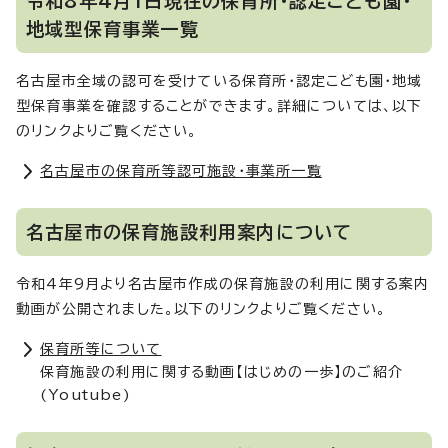
令和8年4月1日現在の保育所・認定こども園・
地域型保育事業一覧
名古屋市全域の認可を受けている保育所・認定こども園・地域
型保育事業を確認することができます。詳細については、以下
のリンクよりご覧ください。
名古屋市の保育所等認可施設・事業所一覧
名古屋市の保育施設利用案内について
令和4年9月より名古屋市作成の保育施設の利用に関する案内
動画が公開されました。以下のリンクよりご覧ください。
保育所等について
保育施設の利用に関する動画【はじめの一歩】のご紹介
(Youtube)