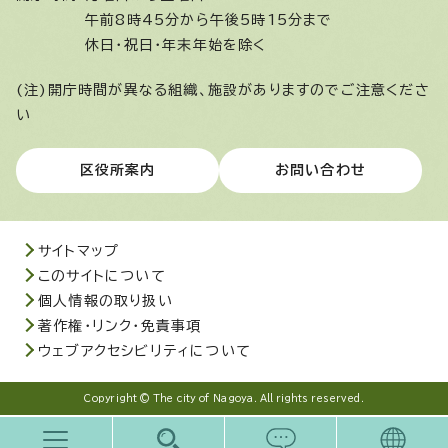
午前8時45分から午後5時15分まで
休日・祝日・年末年始を除く
(注)開庁時間が異なる組織、施設がありますのでご注意くださ
い
区役所案内
お問い合わせ
サイトマップ
このサイトについて
個人情報の取り扱い
著作権・リンク・免責事項
ウェブアクセシビリティについて
Copyright © The city of Nagoya. All rights reserved.