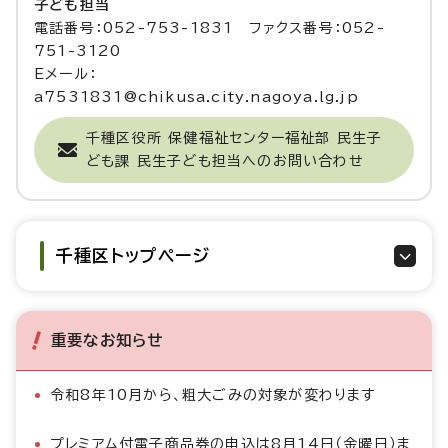
子ども担当
電話番号：052-753-1831 ファクス番号：052-
751-3120
Eメール：
a7531831@chikusa.city.nagoya.lg.jp
千種区役所 保健福祉センター福祉部 民生子
ども課 民生子ども担当へのお問い合わせ
千種区トップページ
重要なお知らせ
令和8年10月から、粗大ごみの対象が変わります
プレミアム付電子商品券の申込は8月14日（金曜日）ま