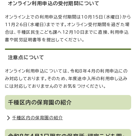
オンライン利用申込の受付期間について
オンライン上での利用申込受付期間は10月15日（水曜日）から
11月26日（水曜日）までです。オンライン受付期間を過ぎた場
合は、千種区民生こども課へ12月10日までに直接、利用申込
書や就労証明書等を提出してください。
注意点について
オンライン利用申込については、令和8年4月の利用申込にの
み対応しております。そのため、年度途中入所の利用申し込み
には対応しておりませんのでお気をつけください。
千種区内の保育園の紹介
千種区内の保育園の紹介