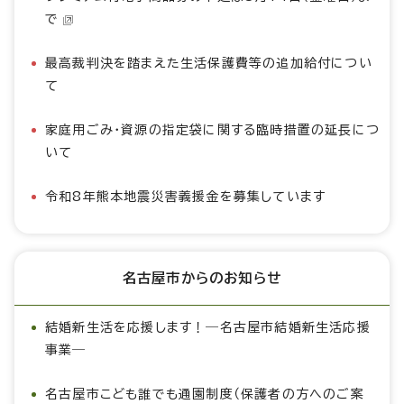
で
最高裁判決を踏まえた生活保護費等の追加給付につい
て
家庭用ごみ・資源の指定袋に関する臨時措置の延長につ
いて
令和8年熊本地震災害義援金を募集しています
名古屋市からのお知らせ
結婚新生活を応援します！―名古屋市結婚新生活応援
事業―
名古屋市こども誰でも通園制度（保護者の方へのご案