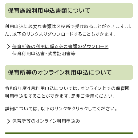
保育施設利用申込書類について
利用申込に必要な書類は区役所で受け取ることができます。ま
た、以下のリンクよりダウンロードすることもできます。
保育所等の利用に係る必要書類のダウンロード
保育利用申込書・就労証明書等
保育所等のオンライン利用申込について
令和8年度4月利用申込については、オンライン上での保育園
利用申込をすることができます。是非ご活用ください。
詳細については、以下のリンクをクリックしてください。
保育所等のオンライン利用申込み