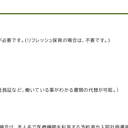
必要です。(リフレッシュ保育の場合は、不要です。)
社員証など、働いている事がわかる書類の代替が可能。）
い場合は、本人名で医療機関を利用する予約表や入院計画書