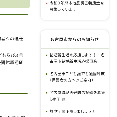
令和8年熊本地震災害義援金を
募集しています
補者への選任
名古屋市からのお知らせ
結婚新生活を応援します！―名
ども及び3号
古屋市結婚新生活応援事業―
長期休暇期間
名古屋市こども誰でも通園制度
（保護者の方へのご案内）
名古屋城現天守閣の記録を募集
します
熱中症を予防しましょう！