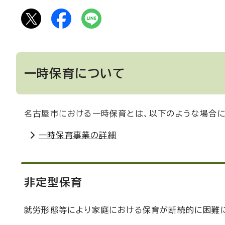
一時保育について
名古屋市における一時保育とは、以下のような場合
一時保育事業の詳細
非定型保育
就労形態等により家庭における保育が断続的に困難