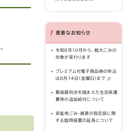
重要なお知らせ
。
令和8年10月から、粗大ごみの
対象が変わります
プレミアム付電子商品券の申込
は8月14日（金曜日）まで
最高裁判決を踏まえた生活保護
費等の追加給付について
家庭用ごみ・資源の指定袋に関
する臨時措置の延長について