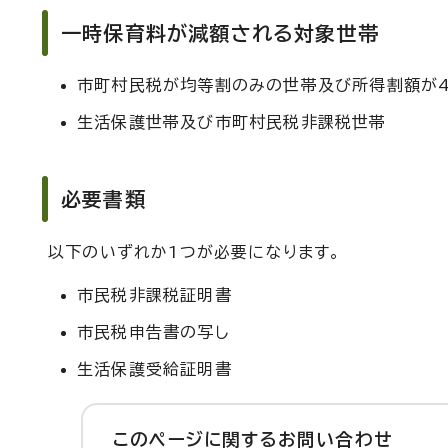
一時保育料が減額される対象世帯
市町村民税が均等割のみの世帯及び所得割額が4
生活保護世帯及び市町村民税非課税世帯
必要書類
以下のいずれか1つが必要になります。
市民税非課税証明書
市民税申告書の写し
生活保護受給証明書
このページに関する
お問い合わせ