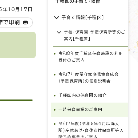
千種区の子育て・教育
5年10月17日
子育て情報［千種区］
字で印刷
学校・保育園・学童保育所等のご
案内［千種区］
令和8年度千種区保育施設の利用
受付のご案内
令和7年度留守家庭児童育成会
（学童保育所）の個別説明会
千種区内の保育園の紹介
一時保育事業のご案内
令和7年度(令和8年4月以降入
所)産休あけ・育休あけ保育所等入
所予約事業のご案内