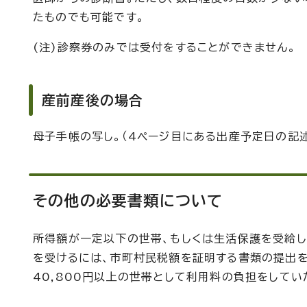
たものでも可能です。
(注)診察券のみでは受付をすることができません。
産前産後の場合
母子手帳の写し。（4ページ目にある出産予定日の記
その他の必要書類について
所得額が一定以下の世帯、もしくは生活保護を受給
を受けるには、市町村民税額を証明する書類の提出
40,800円以上の世帯として利用料の負担をしてい