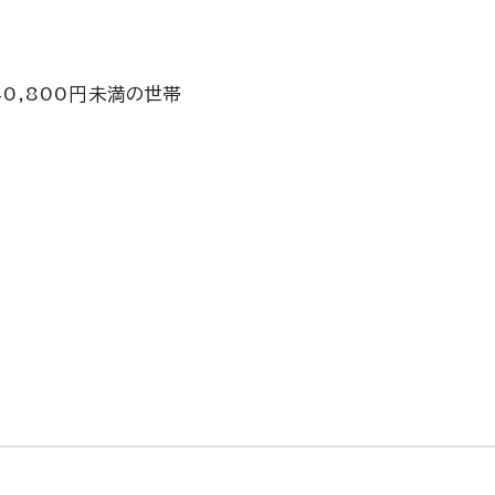
0,800円未満の世帯