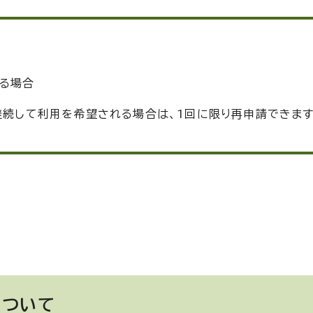
る場合
継続して利用を希望される場合は、1回に限り再申請できます
について