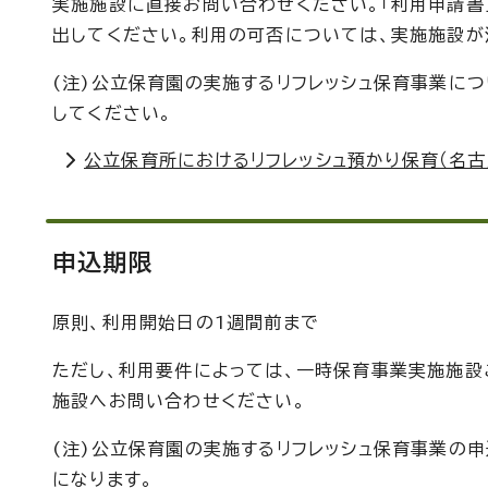
実施施設に直接お問い合わせください。「利用申請書
出してください。利用の可否については、実施施設が
(注)公立保育園の実施するリフレッシュ保育事業に
してください。
公立保育所におけるリフレッシュ預かり保育（名古
申込期限
原則、利用開始日の1週間前まで
ただし、利用要件によっては、一時保育事業実施施
施設へお問い合わせください。
(注)公立保育園の実施するリフレッシュ保育事業の申
になります。