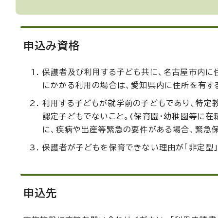
申込み資格
保護者及び利用する子ども共に、名古屋市内に
にかかる利用の場合は、愛知県内に住所を有する
利用する子どもが就学前の子どもであり、特定
認定子どもでないこと。(保育園・幼稚園等に在
に、疾病や出産等緊急の要件がある場合、緊急保
保護者が子どもを保育できない理由が「非定型」
申込先