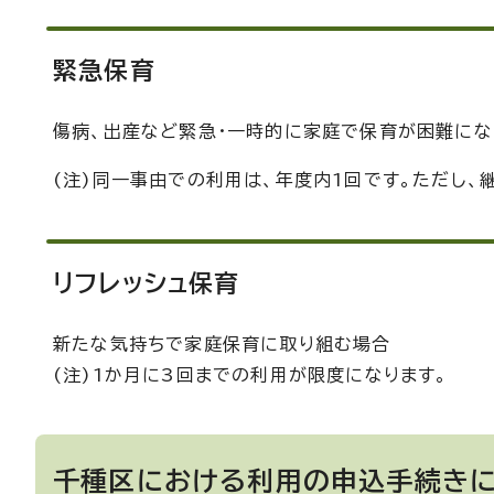
緊急保育
傷病、出産など緊急・一時的に家庭で保育が困難にな
(注)同一事由での利用は、年度内1回です。ただし、
リフレッシュ保育
新たな気持ちで家庭保育に取り組む場合
(注)1か月に3回までの利用が限度になります。
千種区における利用の申込手続き