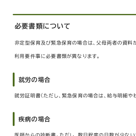
必要書類について
非定型保育及び緊急保育の場合は、父母両者の資料が
利用要件事に必要書類が異なります。
就労の場合
就労証明書（ただし、緊急保育の場合は、給与明細や
疾病の場合
医師からの診断書。ただし、数日程度の日数が少な