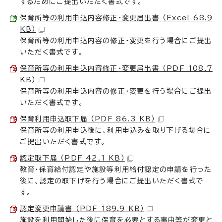
するためにご提出いただく書式です。
保育所等の利用申込内容修正・変更届出書 （Excel 68.9
KB）
保育所等の利用申込内容の修正・変更を行う場合にご提出
いただく書式です。
保育所等の利用申込内容修正・変更届出書 （PDF 108.7
KB）
保育所等の利用申込内容の修正・変更を行う場合にご提出
いただく書式です。
保育利用申込取下届 （PDF 86.3 KB）
保育所等の利用申込後に、利用申込みを取り下げる場合に
ご提出いただく書式です。
認定取下届 （PDF 42.1 KB）
教育・保育給付認定や施設等利用給付認定の申請を行った
後に、認定の取下げを行う場合にご提出いただく書式で
す。
認定変更申請書 （PDF 189.9 KB）
施設を利用開始した後に保育を必要とする事由等が変更と