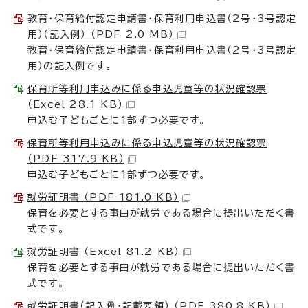
教育・保育給付認定申請書・保育利用申込書（2号・3号認定
用）（記入例） （PDF 2.0 MB）
教育・保育給付認定申請書・保育利用申込書（2号・3号認定
用）の記入例です。
保育所等利用申込みに係る申込児童等の状況確認票
（Excel 28.1 KB）
申込む子どもごとに1部ずつ必要です。
保育所等利用申込みに係る申込児童等の状況確認票
（PDF 317.9 KB）
申込む子どもごとに1部ずつ必要です。
就労証明書 （PDF 181.0 KB）
保育を必要とする事由が就労である場合に提出いただく書
式です。
就労証明書 （Excel 81.2 KB）
保育を必要とする事由が就労である場合に提出いただく書
式です。
就労証明書（記入例・記載要領） （PDF 380.8 KB）