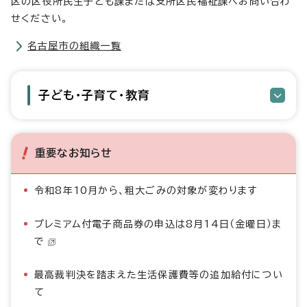
区の区役所民生子ども課または支所区民福祉課へお問い合わ
せください。
名古屋市の組織一覧
子ども・子育て・教育
重要なお知らせ
令和8年10月から、粗大ごみの対象が変わります
プレミアム付電子商品券の申込は8月14日（金曜日）ま
で
最高裁判決を踏まえた生活保護費等の追加給付につい
て