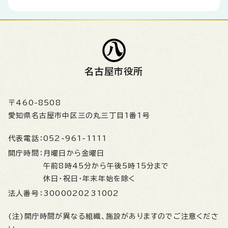
名古屋市役所
〒460-8508
愛知県名古屋市中区三の丸三丁目1番1号
代表電話：
052-961-1111
開庁時間：
月曜日から金曜日
午前8時45分から午後5時15分まで
休日・祝日・年末年始を除く
法人番号：
3000020231002
(注)開庁時間が異なる組織、施設がありますのでご注意くださ