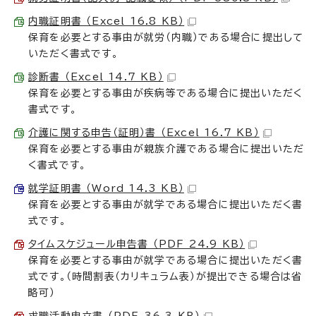
内職証明書 （Excel 16.8 KB）
保育を必要とする事由が就労（内職）である場合に提出して
いただく書式です。
診断書 （Excel 14.7 KB）
保育を必要とする事由が疾病等である場合に提出いただく
書式です。
介護に関する申告（証明）書 （Excel 16.7 KB）
保育を必要とする事由が親族介護である場合に提出いただ
く書式です。
就学証明書 （Word 14.3 KB）
保育を必要とする事由が就学である場合に提出いただく書
式です。
タイムスケジュール申告書 （PDF 24.9 KB）
保育を必要とする事由が就学である場合に提出いただく書
式です。（時間割表（カリキュラム表）が提出できる場合は省
略可）