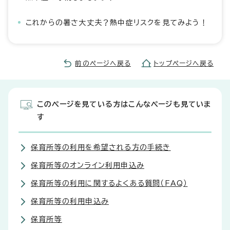
これからの暑さ大丈夫？熱中症リスクを見てみよう！
前のページへ戻る
トップページへ戻る
このページを見ている方はこんなページも見ていま
す
保育所等の利用を希望される方の手続き
保育所等のオンライン利用申込み
保育所等の利用に関するよくある質問（FAQ）
保育所等の利用申込み
保育所等