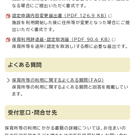
なる場合にご提出いただく書式です。
認定申請内容変更届出書 （PDF 126.9 KB）
施設を利用開始した後に住所等が変更となった場合にご提
出いただく書式です。
保育利用辞退届・認定取消届 （PDF 90.6 KB）
保育所等を退所（認定を取消し）する際に必要な届出です。
よくある質問
保育所等の利用に関するよくある質問（FAQ）
保育所等の利用に関するよくある質問と回答を掲載してい
ます。
受付窓口・問合せ先
保育所等の利用にかかる書類の詳細については、お住まいの