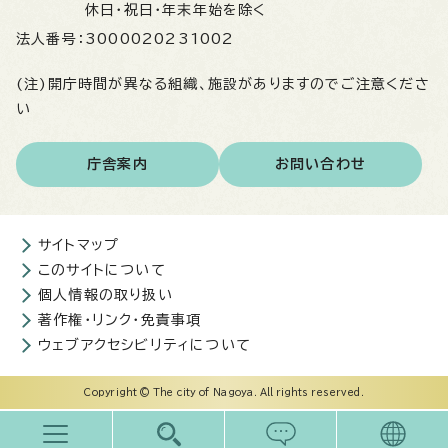
休日・祝日・年末年始を除く
法人番号：
3000020231002
(注)開庁時間が異なる組織、施設がありますのでご注意くださ
い
庁舎案内
お問い合わせ
サイトマップ
このサイトについて
個人情報の取り扱い
著作権・リンク・免責事項
ウェブアクセシビリティについて
Copyright © The city of Nagoya. All rights reserved.