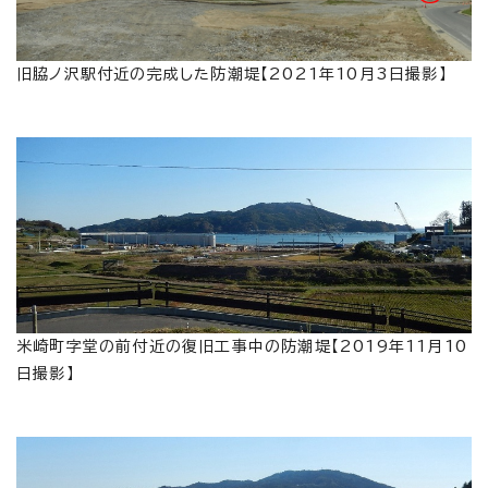
旧脇ノ沢駅付近の完成した防潮堤【2021年10月3日撮影】
米崎町字堂の前付近の復旧工事中の防潮堤【2019年11月10
日撮影】