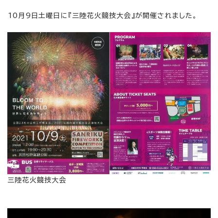
10月9日土曜日に『三陸花火競技大会』が開催されました。
三陸花火競技大会