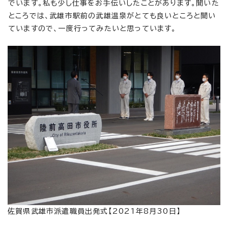
でいます。私も少し仕事をお手伝いしたことがあります。聞いた
ところでは、武雄市駅前の武雄温泉がとても良いところと聞い
ていますので、一度行ってみたいと思っています。
佐賀県武雄市派遣職員出発式【2021年8月30日】