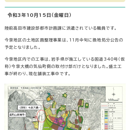
令和3年10月15日（金曜日）
陸前高田市建設部都市計画課に派遣されている職員です。
今泉地区の土地区画整理事業は、11月中旬に換地処分公告の
予定となりました。
今泉地区内での工事は、岩手県が施工している国道340号（仮
称）今泉大橋の気仙町側の取付け部だけとなりました。盛土工
事が終わり、現在舗装工事中です。