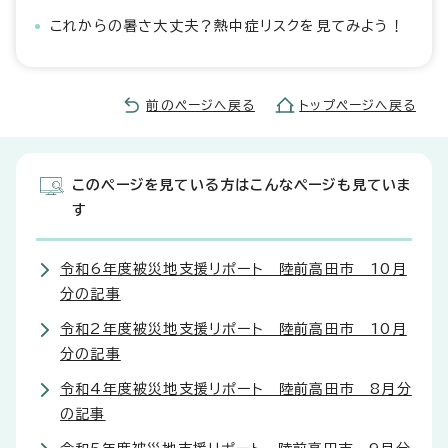
これからの暑さ大丈夫？熱中症リスクを見てみよう！
前のページへ戻る
トップページへ戻る
このページを見ている方はこんなページも見ていま
す
令和6年度被災地支援リポート 陸前高田市 10月
分の記事
令和2年度被災地支援リポート 陸前高田市 10月
分の記事
令和4年度被災地支援リポート 陸前高田市 8月分
の記事