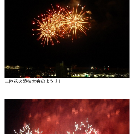
三陸花火競技大会のようす1