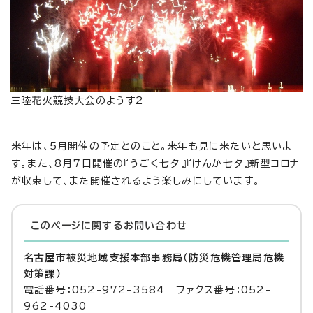
三陸花火競技大会のようす2
来年は、5月開催の予定とのこと。来年も見に来たいと思いま
す。また、8月7日開催の『うごく七夕』『けんか七夕』新型コロナ
が収束して、また開催されるよう楽しみにしています。
このページに関する
お問い合わせ
名古屋市被災地域支援本部事務局（防災危機管理局危機
対策課）
電話番号：052-972-3584 ファクス番号：052-
962-4030