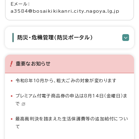
Eメール：
a3584@bosaikikikanri.city.nagoya.lg.jp
防災・危機管理（防災ポータル）
重要なお知らせ
令和8年10月から、粗大ごみの対象が変わります
プレミアム付電子商品券の申込は8月14日（金曜日）ま
で
最高裁判決を踏まえた生活保護費等の追加給付につい
て