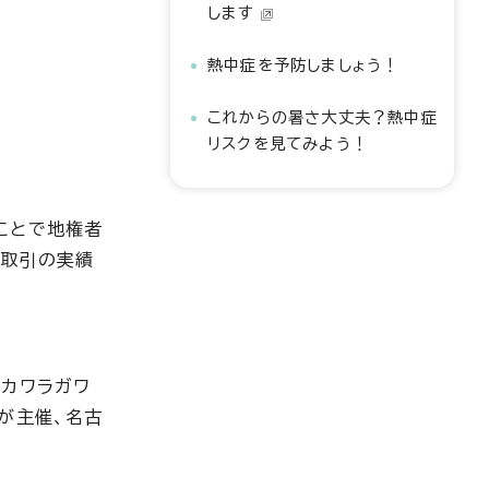
します
熱中症を予防しましょう！
これからの暑さ大丈夫？熱中症
リスクを見てみよう！
ことで地権者
地取引の実績
「カワラガワ
が主催、名古