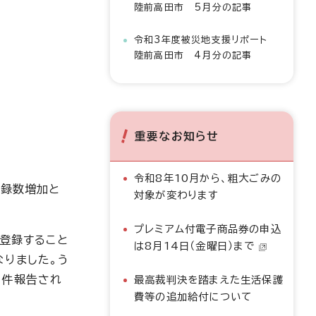
陸前高田市 5月分の記事
令和3年度被災地支援リポート
陸前高田市 4月分の記事
重要なお知らせ
令和8年10月から、粗大ごみの
登録数増加と
対象が変わります
プレミアム付電子商品券の申込
加登録すること
は8月14日（金曜日）まで
なりました。う
6件報告され
最高裁判決を踏まえた生活保護
費等の追加給付について