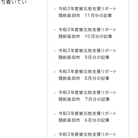
落ち着いてい
令和3年度被災地支援リポート
陸前高田市 11月分の記事
令和3年度被災地支援リポート
陸前高田市 10月分の記事
令和3年度被災地支援リポート
陸前高田市 9月分の記事
令和3年度被災地支援リポート
陸前高田市 8月分の記事
令和3年度被災地支援リポート
陸前高田市 7月分の記事
令和3年度被災地支援リポート
陸前高田市 6月分の記事
令和3年度被災地支援リポート