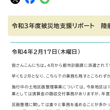
令和3年度被災地支援リポート 陸
令和4年2月17日（木曜日）
皆さんこんにちは。4月から都市計画課に派遣されて
早くも2月となり、こちらでの業務も残すところわず
施行中の土地区画整理事業については、今泉地区は1
業としては清算金の徴収交付事務がありますが、年度
区画整理に関しては粛々と事務を進めることが多か