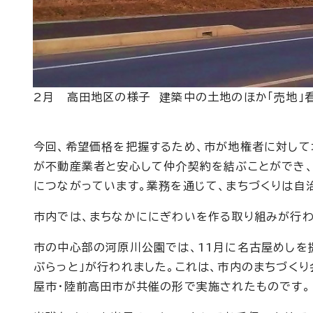
2月 高田地区の様子 建築中の土地のほか「売地」
今回、希望価格を把握するため、市が地権者に対して
が不動産業者と安心して仲介契約を結ぶことができ
につながっています。業務を通じて、まちづくりは自
市内では、まちなかににぎわいを作る取り組みが行わ
市の中心部の河原川公園では、11月に名古屋めしを
ぷらっと」が行われました。これは、市内のまちづく
屋市・陸前高田市が共催の形で実施されたものです。