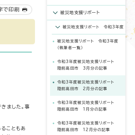
字で印刷
被災地支援リポート
被災地支援リポート 令和3年度
被災地支援リポート 令和3年度
（執筆者一覧）
令和3年度被災地支援リポート
陸前高田市 3月分の記事
令和3年度被災地支援リポート
陸前高田市 2月分の記事
令和3年度被災地支援リポート
できました。事
陸前高田市 1月分の記事
令和3年度被災地支援リポート
じることもあ
陸前高田市 12月分の記事