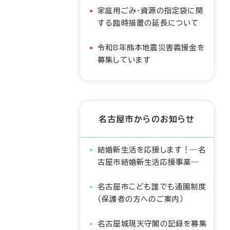
家庭用ごみ・資源の指定袋に関
する臨時措置の延長について
令和8年熊本地震災害義援金を
募集しています
名古屋市からのお知らせ
結婚新生活を応援します！―名
古屋市結婚新生活応援事業―
名古屋市こども誰でも通園制度
（保護者の方へのご案内）
名古屋城現天守閣の記録を募集