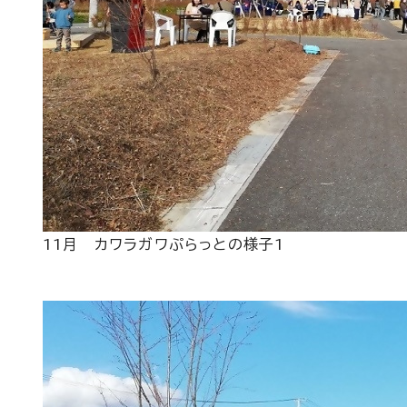
11月 カワラガワぷらっとの様子1