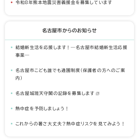
令和8年熊本地震災害義援金を募集しています
名古屋市からのお知らせ
結婚新生活を応援します！―名古屋市結婚新生活応援
事業―
名古屋市こども誰でも通園制度（保護者の方へのご案
内）
名古屋城現天守閣の記録を募集します
熱中症を予防しましょう！
これからの暑さ大丈夫？熱中症リスクを見てみよう！