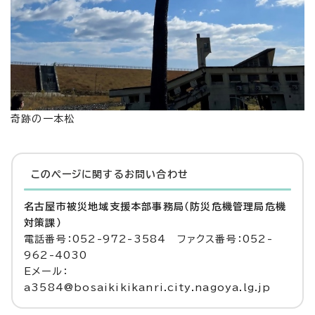
奇跡の一本松
このページに関する
お問い合わせ
名古屋市被災地域支援本部事務局（防災危機管理局危機
対策課）
電話番号：052-972-3584 ファクス番号：052-
962-4030
Eメール：
a3584@bosaikikikanri.city.nagoya.lg.jp