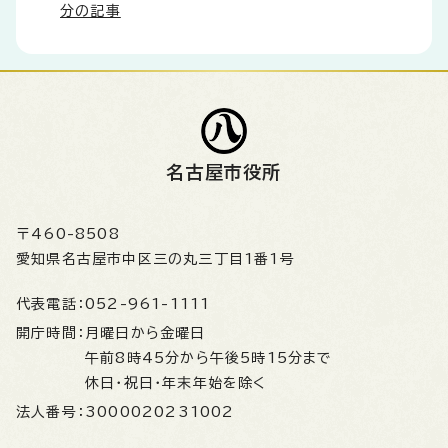
分の記事
名古屋市役所
〒460-8508
愛知県名古屋市中区三の丸三丁目1番1号
代表電話：
052-961-1111
開庁時間：
月曜日から金曜日
午前8時45分から午後5時15分まで
休日・祝日・年末年始を除く
法人番号：
3000020231002