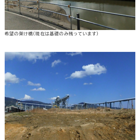
希望の架け橋（現在は基礎のみ残っています）