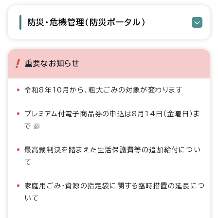
防災・危機管理（防災ポータル）
重要なお知らせ
令和8年10月から、粗大ごみの対象が変わります
プレミアム付電子商品券の申込は8月14日（金曜日）ま
で
最高裁判決を踏まえた生活保護費等の追加給付につい
て
家庭用ごみ・資源の指定袋に関する臨時措置の延長につ
いて