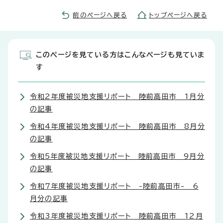
前のページへ戻る
トップページへ戻る
このページを見ている方はこんなページも見ていま
す
令和2年度被災地支援リポート 陸前高田市 1月分
の記事
令和4年度被災地支援リポート 陸前高田市 8月分
の記事
令和5年度被災地支援リポート 陸前高田市 9月分
の記事
令和7年度被災地支援リポート -陸前高田市- 6
月分の記事
令和3年度被災地支援リポート 陸前高田市 12月