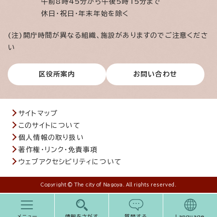
午前8時45分から午後5時15分まで
休日・祝日・年末年始を除く
(注)開庁時間が異なる組織、施設がありますのでご注意くださ
い
区役所案内
お問い合わせ
サイトマップ
このサイトについて
個人情報の取り扱い
著作権・リンク・免責事項
ウェブアクセシビリティについて
Copyright © The city of Nagoya. All rights reserved.
メニュー
情報をさがす
質問する
Language