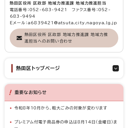
熱田区役所 区政部 地域力推進課 地域力推進担当
電話番号：052-683-9421 ファクス番号：052-
683-9494
Eメール：a6839421@atsuta.city.nagoya.lg.jp
熱田区役所 区政部 地域力推進課 地域力推
進担当へのお問い合わせ
熱田区トップページ
重要なお知らせ
令和8年10月から、粗大ごみの対象が変わります
プレミアム付電子商品券の申込は8月14日（金曜日）ま