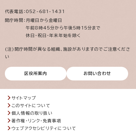
代表電話：
052-681-1431
開庁時間：
月曜日から金曜日
午前8時45分から午後5時15分まで
休日・祝日・年末年始を除く
(注)開庁時間が異なる組織、施設がありますのでご注意くださ
い
区役所案内
お問い合わせ
サイトマップ
このサイトについて
個人情報の取り扱い
著作権・リンク・免責事項
ウェブアクセシビリティについて