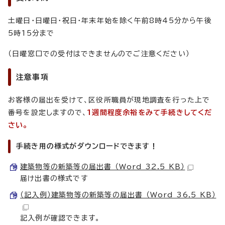
土曜日・日曜日・祝日・年末年始を除く午前8時45分から午後
5時15分まで
（日曜窓口での受付はできませんのでご注意ください）
注意事項
お客様の届出を受けて、区役所職員が現地調査を行った上で
番号を設定しますので、
1週間程度余裕をみて手続きしてくだ
さい。
手続き用の様式がダウンロードできます！
建築物等の新築等の届出書 （Word 32.5 KB）
届け出書の様式です
（記入例）建築物等の新築等の届出書 （Word 36.5 KB）
記入例が確認できます。