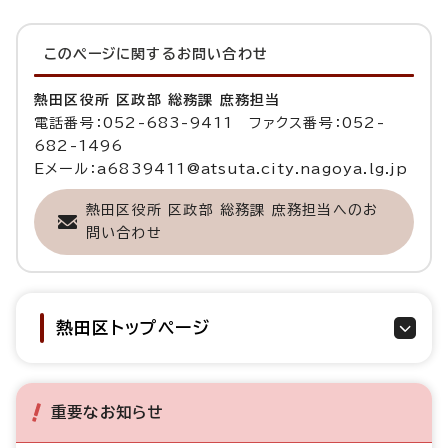
このページに関する
お問い合わせ
熱田区役所 区政部 総務課 庶務担当
電話番号：052-683-9411 ファクス番号：052-
682-1496
Eメール：a6839411@atsuta.city.nagoya.lg.jp
熱田区役所 区政部 総務課 庶務担当へのお
問い合わせ
熱田区トップページ
重要なお知らせ