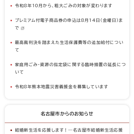
令和8年10月から、粗大ごみの対象が変わります
プレミアム付電子商品券の申込は8月14日（金曜日）ま
で
最高裁判決を踏まえた生活保護費等の追加給付につい
て
家庭用ごみ・資源の指定袋に関する臨時措置の延長につ
いて
令和8年熊本地震災害義援金を募集しています
名古屋市からのお知らせ
結婚新生活を応援します！―名古屋市結婚新生活応援