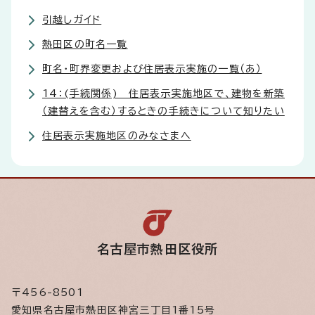
引越しガイド
熱田区の町名一覧
町名・町界変更および住居表示実施の一覧（あ）
14：(手続関係) 住居表示実施地区で、建物を新築
（建替えを含む）するときの手続きについて知りたい
住居表示実施地区のみなさまへ
名古屋市熱田区役所
〒456-8501
愛知県名古屋市熱田区神宮三丁目1番15号