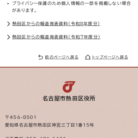
プライバシー保護のため個人情報の一部を掲載しない場合
があります。
熱田区からの報道発表資料（令和8年度分）
熱田区からの報道発表資料（令和7年度分）
前のページへ戻る
トップページへ戻る
名古屋市熱田区役所
〒456-8501
愛知県名古屋市熱田区神宮三丁目1番15号