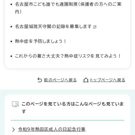
名古屋市こども誰でも通園制度（保護者の方へのご案
内）
名古屋城現天守閣の記録を募集します
熱中症を予防しましょう！
これからの暑さ大丈夫？熱中症リスクを見てみよう！
前のページへ戻る
トップページへ戻る
このページを見ている方はこんなページも見ていま
す
令和9年熱田区成人の日記念行事