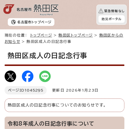
緊急情報なし
防災ポータル
名古屋市
トップページ
現在の位置：
トップページ
>
熱田区トップページ
>
熱田区からの
お知らせ
> 熱田区成人の日記念行事
熱田区成人の日記念行事
ページID
1045295
更新日 2026年1月23日
熱田区成人の日記念行事についてのお知らせです。
令和8年成人の日記念行事について