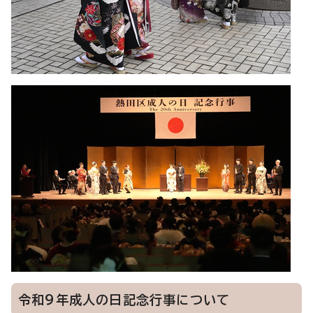
令和9年成人の日記念行事について