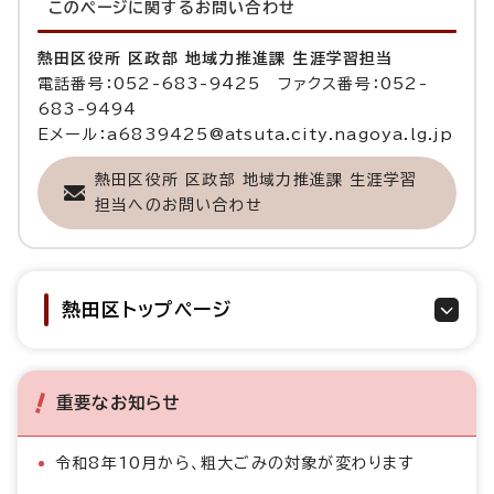
このページに関する
お問い合わせ
熱田区役所 区政部 地域力推進課 生涯学習担当
電話番号：052-683-9425 ファクス番号：052-
683-9494
Eメール：a6839425@atsuta.city.nagoya.lg.jp
熱田区役所 区政部 地域力推進課 生涯学習
担当へのお問い合わせ
熱田区トップページ
重要なお知らせ
令和8年10月から、粗大ごみの対象が変わります