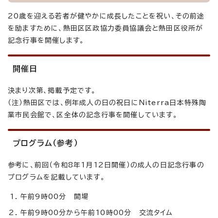
20歳を迎える若者が健やかに成長したことを祝い、その前途
を励ますために、熱田区区政協力委員協議会と熱田区役所が
記念行事を開催します。
開催日
決まり次第、掲載予定です。
（注）熱田区では、例年成人の日の祝日にNiterra日本特殊陶
業市民会館で、区全体の記念行事を開催しています。
プログラム（参考）
参考に、前回（令和8年1月12日開催）の成人の日記念行事の
プログラムを記載しています。
午前9時00分 開場
午前9時00分から午前10時00分 交流タイム