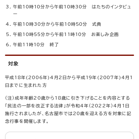
午前10時10分から午前10時30分 はたちのインタビュ
ー
午前10時30分から午前10時50分 式典
午前10時55分から午前11時10分 お楽しみ企画
午前11時10分 終了
対象
平成18年(2006年)4月2日から平成19年(2007年)4月1
日までに生まれた方
（注）成年年齢20歳から18歳に引き下げることを内容とする
「民法の一部を改正する法律」が令和4年（2022年）4月1日
施行されましたが、名古屋市では20歳を迎える方を対象に記
念行事を開催します。