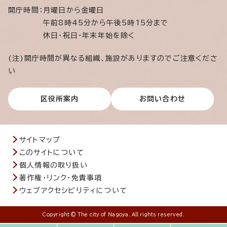
開庁時間：
月曜日から金曜日
午前8時45分から午後5時15分まで
休日・祝日・年末年始を除く
(注)開庁時間が異なる組織、施設がありますのでご注意くださ
い
区役所案内
お問い合わせ
サイトマップ
このサイトについて
個人情報の取り扱い
著作権・リンク・免責事項
ウェブアクセシビリティについて
Copyright © The city of Nagoya. All rights reserved.