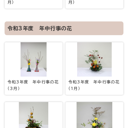
月）
月）
令和3年度 年中行事の花
令和3年度 年中行事の花
令和3年度 年中行事の花
（3月）
（1月）