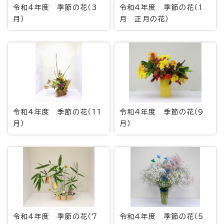
令和4年度 季節の花（3
令和4年度 季節の花（1
月）
月 正月の花）
令和4年度 季節の花（11
令和4年度 季節の花（9
月）
月）
令和4年度 季節の花（7
令和4年度 季節の花（5