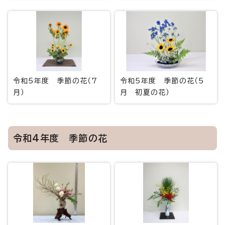
令和5年度 季節の花（7
令和5年度 季節の花（5
月）
月 初夏の花）
令和4年度 季節の花