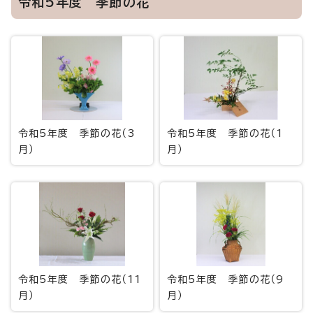
令和5年度 季節の花
令和5年度 季節の花（3
令和5年度 季節の花（1
月）
月）
令和5年度 季節の花（11
令和5年度 季節の花（9
月）
月）