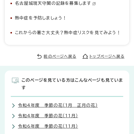
名古屋城現天守閣の記録を募集します
熱中症を予防しましょう！
これからの暑さ大丈夫？熱中症リスクを見てみよう！
前のページへ戻る
トップページへ戻る
このページを見ている方はこんなページも見ていま
す
令和4年度 季節の花（1月 正月の花）
令和4年度 季節の花（11月）
令和6年度 季節の花（11月）