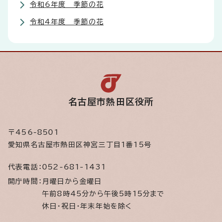
令和6年度 季節の花
令和4年度 季節の花
名古屋市熱田区役所
〒456-8501
愛知県名古屋市熱田区神宮三丁目1番15号
代表電話：
052-681-1431
開庁時間：
月曜日から金曜日
午前8時45分から午後5時15分まで
休日・祝日・年末年始を除く