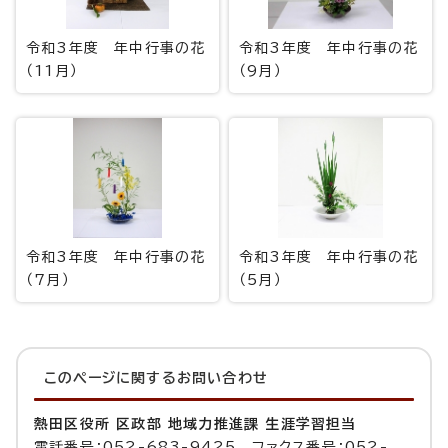
令和3年度 年中行事の花
令和3年度 年中行事の花
（11月）
（9月）
令和3年度 年中行事の花
令和3年度 年中行事の花
（7月）
（5月）
このページに関する
お問い合わせ
熱田区役所 区政部 地域力推進課 生涯学習担当
電話番号：052-683-9425 ファクス番号：052-