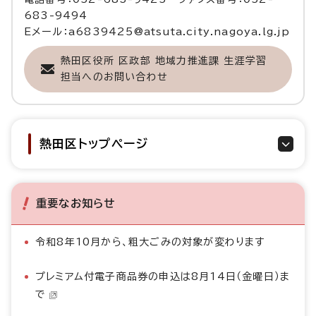
683-9494
Eメール：a6839425@atsuta.city.nagoya.lg.jp
熱田区役所 区政部 地域力推進課 生涯学習
担当へのお問い合わせ
熱田区トップページ
重要なお知らせ
令和8年10月から、粗大ごみの対象が変わります
プレミアム付電子商品券の申込は8月14日（金曜日）ま
で