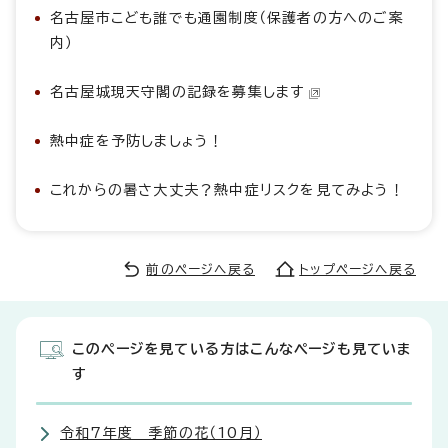
名古屋市こども誰でも通園制度（保護者の方へのご案
内）
名古屋城現天守閣の記録を募集します
熱中症を予防しましょう！
これからの暑さ大丈夫？熱中症リスクを見てみよう！
前のページへ戻る
トップページへ戻る
このページを見ている方はこんなページも見ていま
す
令和7年度 季節の花（10月）