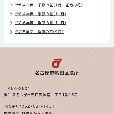
令和4年度 季節の花（1月 正月の花）
令和4年度 季節の花（11月）
令和6年度 季節の花（11月）
令和5年度 季節の花（9月）
名古屋市熱田区役所
〒456-8501
愛知県名古屋市熱田区神宮三丁目1番15号
代表電話：
052-681-1431
開庁時間：
月曜日から金曜日