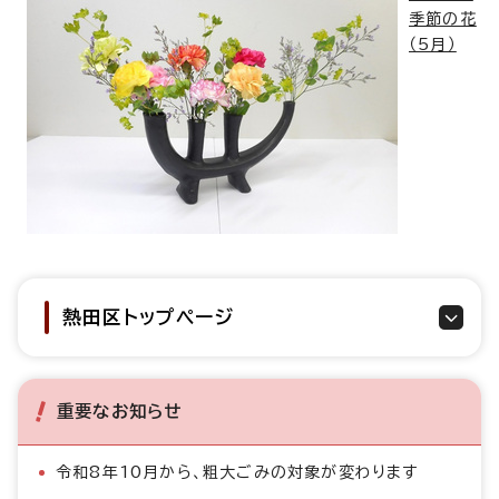
季節の花
（5月）
熱田区トップページ
重要なお知らせ
令和8年10月から、粗大ごみの対象が変わります