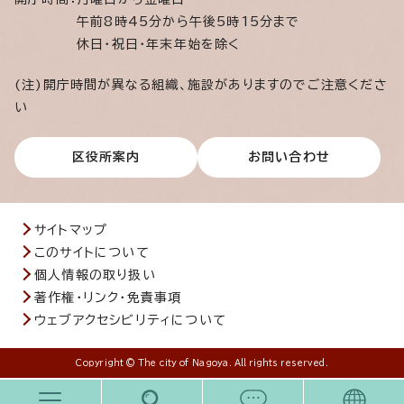
午前8時45分から午後5時15分まで
休日・祝日・年末年始を除く
(注)開庁時間が異なる組織、施設がありますのでご注意くださ
い
区役所案内
お問い合わせ
サイトマップ
このサイトについて
個人情報の取り扱い
著作権・リンク・免責事項
ウェブアクセシビリティについて
Copyright © The city of Nagoya. All rights reserved.