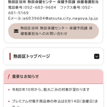
熱田区役所 熱田保健センター 保健予防課 保健看護担当
電話番号：052-683-9684 ファクス番号：052-
681-5169
Eメール：a6839684@atsuta.city.nagoya.lg.jp
熱田区役所 熱田保健センター 保健予防課 保
健看護担当へのお問い合わせ
熱田区トップページ
重要なお知らせ
令和8年10月から、粗大ごみの対象が変わります
プレミアム付電子商品券の申込は8月14日（金曜日）ま