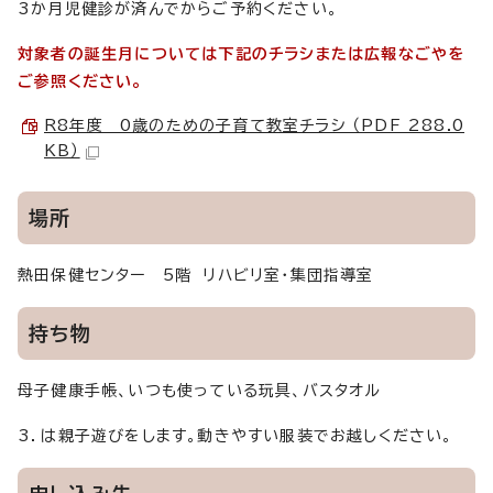
3か月児健診が済んでからご予約ください。
対象者の誕生月については下記のチラシまたは広報なごやを
ご参照ください。
R8年度 0歳のための子育て教室チラシ （PDF 288.0
KB）
場所
熱田保健センター 5階 リハビリ室・集団指導室
持ち物
母子健康手帳、いつも使っている玩具、バスタオル
3．は親子遊びをします。動きやすい服装でお越しください。