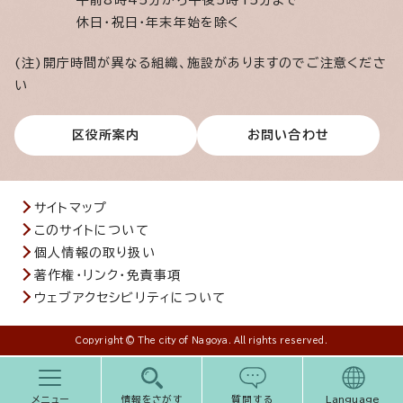
午前8時45分から午後5時15分まで
休日・祝日・年末年始を除く
(注)開庁時間が異なる組織、施設がありますのでご注意くださ
い
区役所案内
お問い合わせ
サイトマップ
このサイトについて
個人情報の取り扱い
著作権・リンク・免責事項
ウェブアクセシビリティについて
Copyright © The city of Nagoya. All rights reserved.
メニュー
情報をさがす
質問する
Language