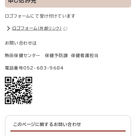
申し込み先
ロゴフォームにて受け付けています
ロゴフォーム
（外部リンク）
お問い合わせは
熱田保健センター 保健予防課 保健看護担当
電話番号052-683-9684
このページに関する
お問い合わせ