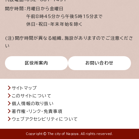
開庁時間：
月曜日から金曜日
午前8時45分から午後5時15分まで
休日・祝日・年末年始を除く
(注)開庁時間が異なる組織、施設がありますのでご注意くださ
い
区役所案内
お問い合わせ
サイトマップ
このサイトについて
個人情報の取り扱い
著作権・リンク・免責事項
ウェブアクセシビリティについて
Copyright © The city of Nagoya. All rights reserved.