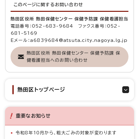
このページに関する
お問い合わせ
熱田区役所 熱田保健センター 保健予防課 保健看護担当
電話番号：052-683-9684 ファクス番号：052-
681-5169
Eメール：a6839684@atsuta.city.nagoya.lg.jp
熱田区役所 熱田保健センター 保健予防課 保
健看護担当へのお問い合わせ
熱田区トップページ
重要なお知らせ
令和8年10月から、粗大ごみの対象が変わります