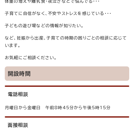
体重の増えや離乳食・夜泣きなどで悩んでる・・・
子育てに自信がなく、不安やストレスを感じている・・・
子どもの遊び場などの情報が知りたい。
など、妊娠から出産、子育ての時期の困りごとの相談に応じて
います。
お気軽にご相談ください。
開設時間
電話相談
月曜日から金曜日 午前8時45分から午後5時15分
面接相談