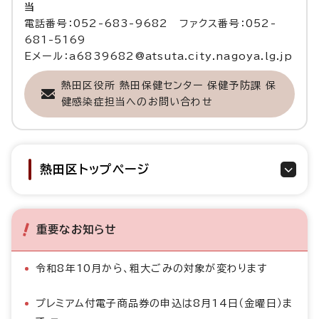
当
電話番号：052-683-9682 ファクス番号：052-
681-5169
Eメール：a6839682@atsuta.city.nagoya.lg.jp
熱田区役所 熱田保健センター 保健予防課 保
健感染症担当へのお問い合わせ
熱田区トップページ
重要なお知らせ
令和8年10月から、粗大ごみの対象が変わります
プレミアム付電子商品券の申込は8月14日（金曜日）ま