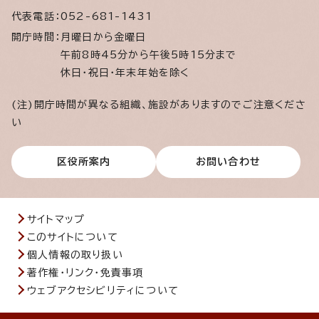
代表電話：
052-681-1431
開庁時間：
月曜日から金曜日
午前8時45分から午後5時15分まで
休日・祝日・年末年始を除く
(注)開庁時間が異なる組織、施設がありますのでご注意くださ
い
区役所案内
お問い合わせ
サイトマップ
このサイトについて
個人情報の取り扱い
著作権・リンク・免責事項
ウェブアクセシビリティについて