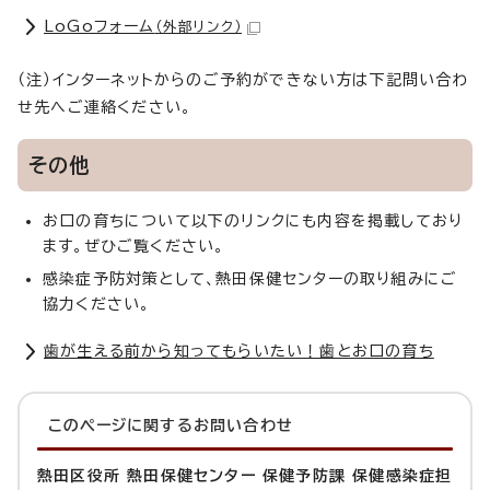
LoGoフォーム
（外部リンク）
（注）インターネットからのご予約ができない方は下記問い合わ
せ先へご連絡ください。
その他
お口の育ちについて以下のリンクにも内容を掲載しており
ます。ぜひご覧ください。
感染症予防対策として、熱田保健センターの取り組みにご
協力ください。
歯が生える前から知ってもらいたい！歯とお口の育ち
このページに関する
お問い合わせ
熱田区役所 熱田保健センター 保健予防課 保健感染症担