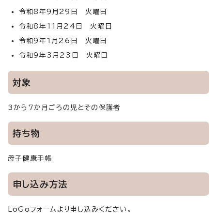
令和8年9月29日 火曜日
令和8年11月24日 火曜日
令和9年1月26日 火曜日
令和9年3月23日 火曜日
対象
3から7か月ごろの児とその保護者
持ち物
母子健康手帳
申し込み方法
LoGoフォームより申し込みください。