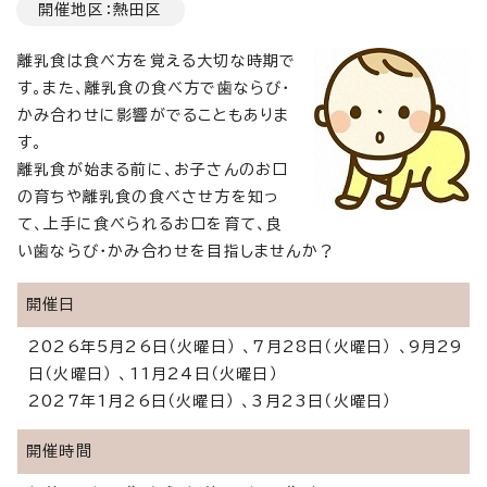
開催地区：熱田区
離乳食は食べ方を覚える大切な時期で
す。また、離乳食の食べ方で歯ならび・
かみ合わせに影響がでることもありま
す。
離乳食が始まる前に、お子さんのお口
の育ちや離乳食の食べさせ方を知っ
て、上手に食べられるお口を育て、良
い歯ならび・かみ合わせを目指しませんか？
開催日
2026年5月26日（火曜日） 、7月28日（火曜日） 、9月29
日（火曜日） 、11月24日（火曜日）
2027年1月26日（火曜日） 、3月23日（火曜日）
開催時間