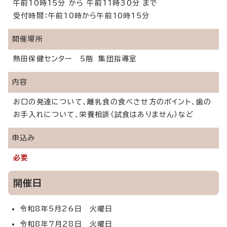
午前10時15分 から 午前11時30分 まで
受付時間：午前10時から午前10時15分
開催場所
熱田保健センター 5階 集団指導室
内容
お口の発達について、離乳食の食べさせ方のポイント、歯の
お手入れについて、栄養相談（試食はありません）など
申込み
必要
開催日
令和8年5月26日 火曜日
令和8年7月28日 火曜日