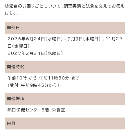
幼児食のお困りごとについて、調理実演と試食を交えてお答え
します。
開催日
2026年6月24日（水曜日） 、9月9日（水曜日） 、11月27
日（金曜日）
2027年2月24日（水曜日）
開催時間
午前10時 から 午前11時30分 まで
（受付：午前9時45分から）
開催場所
熱田保健センター5階 栄養室
内容