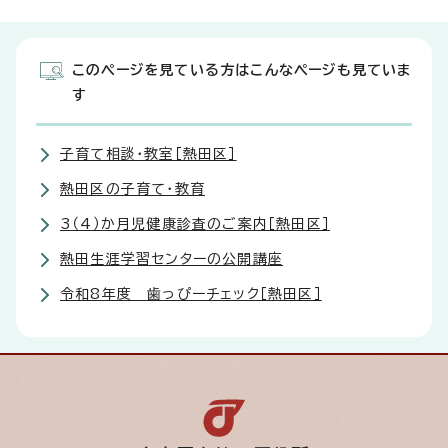
このページを見ている方はこんなページも見ていま
す
子育て相談・教室［熱田区］
熱田区の子育て・教育
3（4）か月児健康診査のご案内［熱田区］
熱田生涯学習センターの公開講座
令和8年度 歯っぴーチェック［熱田区］