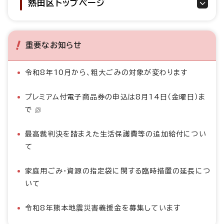
熱田区トップページ
重要なお知らせ
令和8年10月から、粗大ごみの対象が変わります
プレミアム付電子商品券の申込は8月14日（金曜日）ま
で
最高裁判決を踏まえた生活保護費等の追加給付につい
て
家庭用ごみ・資源の指定袋に関する臨時措置の延長につ
いて
令和8年熊本地震災害義援金を募集しています