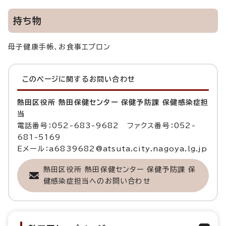
持ち物
母子健康手帳、お食事エプロン
このページに関する
お問い合わせ
熱田区役所 熱田保健センター 保健予防課 保健感染症担
当
電話番号：052-683-9682 ファクス番号：052-
681-5169
Eメール：a6839682@atsuta.city.nagoya.lg.jp
熱田区役所 熱田保健センター 保健予防課 保
健感染症担当へのお問い合わせ