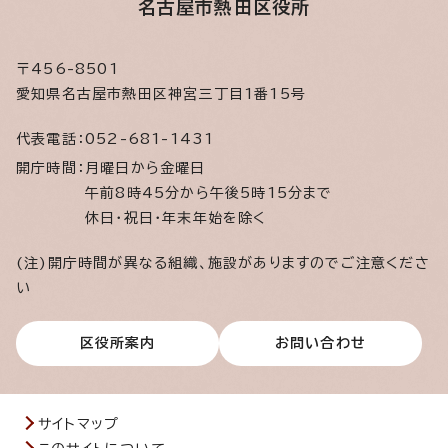
名古屋市熱田区役所
〒456-8501
愛知県名古屋市熱田区神宮三丁目1番15号
代表電話：
052-681-1431
開庁時間：
月曜日から金曜日
午前8時45分から午後5時15分まで
休日・祝日・年末年始を除く
(注)開庁時間が異なる組織、施設がありますのでご注意くださ
い
区役所案内
お問い合わせ
サイトマップ