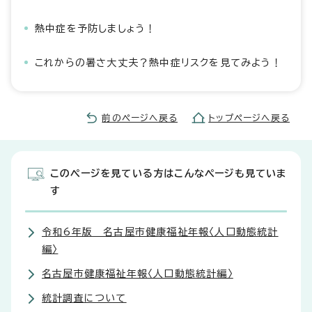
熱中症を予防しましょう！
これからの暑さ大丈夫？熱中症リスクを見てみよう！
前のページへ戻る
トップページへ戻る
このページを見ている方はこんなページも見ていま
す
令和6年版 名古屋市健康福祉年報〈人口動態統計
編〉
名古屋市健康福祉年報〈人口動態統計編〉
統計調査について