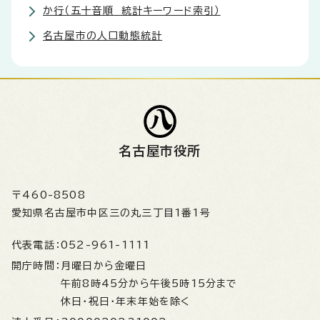
か行（五十音順 統計キーワード索引）
名古屋市の人口動態統計
名古屋市役所
〒460-8508
愛知県名古屋市中区三の丸三丁目1番1号
代表電話：
052-961-1111
開庁時間：
月曜日から金曜日
午前8時45分から午後5時15分まで
休日・祝日・年末年始を除く