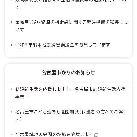
て
家庭用ごみ・資源の指定袋に関する臨時措置の延長につ
いて
令和8年熊本地震災害義援金を募集しています
名古屋市からのお知らせ
結婚新生活を応援します！―名古屋市結婚新生活応援
事業―
名古屋市こども誰でも通園制度（保護者の方へのご案
内）
名古屋城現天守閣の記録を募集します