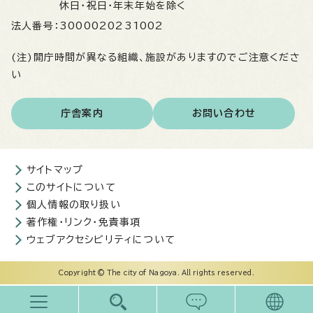
休日・祝日・年末年始を除く
法人番号：
3000020231002
(注)開庁時間が異なる組織、施設がありますのでご注意くださ
い
庁舎案内
お問い合わせ
サイトマップ
このサイトについて
個人情報の取り扱い
著作権・リンク・免責事項
ウェブアクセシビリティについて
Copyright © The city of Nagoya. All rights reserved.