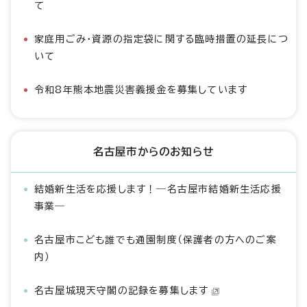
て
家庭用ごみ・資源の指定袋に関する臨時措置の延長につ
いて
令和8年熊本地震災害義援金を募集しています
名古屋市からのお知らせ
結婚新生活を応援します！―名古屋市結婚新生活応援
事業―
名古屋市こども誰でも通園制度（保護者の方へのご案
内）
名古屋城現天守閣の記録を募集します