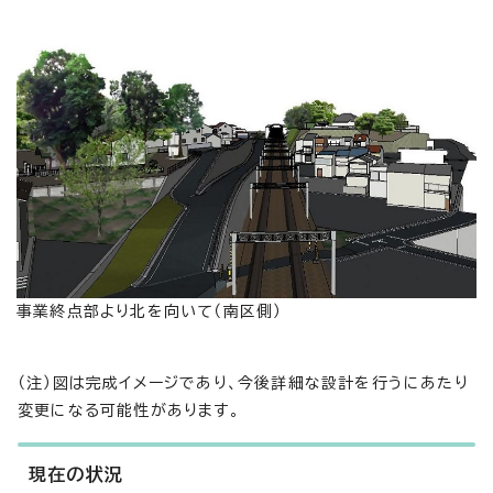
事業終点部より北を向いて（南区側）
（注）図は完成イメージであり、今後詳細な設計を行うにあたり
変更になる可能性があります。
現在の状況