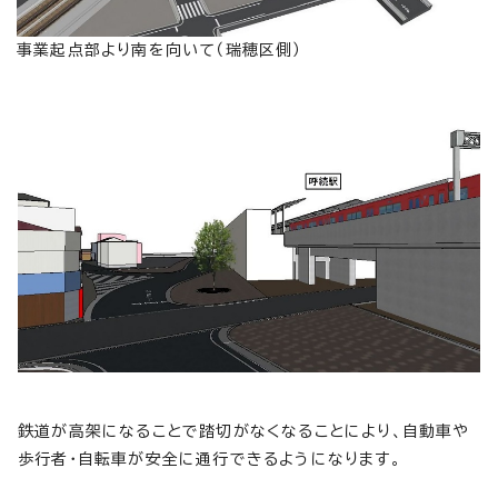
事業起点部より南を向いて（瑞穂区側）
鉄道が高架になることで踏切がなくなることにより、自動車や
歩行者・自転車が安全に通行できるようになります。