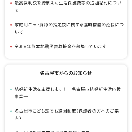
最高裁判決を踏まえた生活保護費等の追加給付につい
て
家庭用ごみ・資源の指定袋に関する臨時措置の延長につ
いて
令和8年熊本地震災害義援金を募集しています
名古屋市からのお知らせ
結婚新生活を応援します！―名古屋市結婚新生活応援
事業―
名古屋市こども誰でも通園制度（保護者の方へのご案
内）