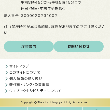
午前8時45分から午後5時15分まで
休日・祝日・年末年始を除く
法人番号：
3000020231002
(注)開庁時間が異なる組織、施設がありますのでご注意くださ
い
庁舎案内
お問い合わせ
サイトマップ
このサイトについて
個人情報の取り扱い
著作権・リンク・免責事項
ウェブアクセシビリティについて
Copyright © The city of Nagoya. All rights reserved.