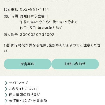
代表電話：
052-961-1111
開庁時間：
月曜日から金曜日
午前8時45分から午後5時15分まで
休日・祝日・年末年始を除く
法人番号：
3000020231002
(注)開庁時間が異なる組織、施設がありますのでご注意くださ
い
庁舎案内
お問い合わせ
サイトマップ
このサイトについて
個人情報の取り扱い
著作権・リンク・免責事項