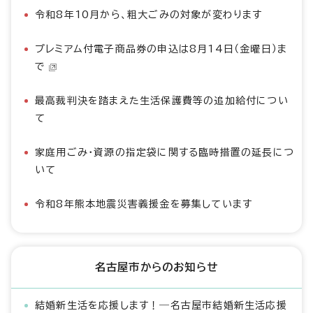
令和8年10月から、粗大ごみの対象が変わります
プレミアム付電子商品券の申込は8月14日（金曜日）ま
で
最高裁判決を踏まえた生活保護費等の追加給付につい
て
家庭用ごみ・資源の指定袋に関する臨時措置の延長につ
いて
令和8年熊本地震災害義援金を募集しています
名古屋市からのお知らせ
結婚新生活を応援します！―名古屋市結婚新生活応援