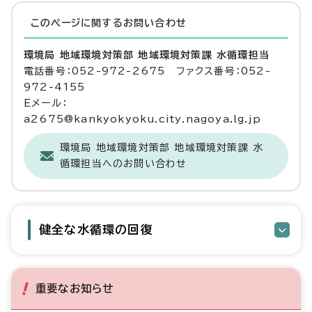
このページに関する
お問い合わせ
環境局 地域環境対策部 地域環境対策課 水循環担当
電話番号：052-972-2675 ファクス番号：052-
972-4155
Eメール：
a2675@kankyokyoku.city.nagoya.lg.jp
環境局 地域環境対策部 地域環境対策課 水
循環担当へのお問い合わせ
健全な水循環の回復
重要なお知らせ