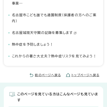
事業―
名古屋市こども誰でも通園制度（保護者の方へのご案
内）
名古屋城現天守閣の記録を募集します
熱中症を予防しましょう！
これからの暑さ大丈夫？熱中症リスクを見てみよう！
前のページへ戻る
トップページへ戻る
このページを見ている方はこんなページも見ていま
す