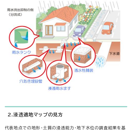
2.浸透適地マップの見方
代表地点での地形・土質の浸透能力・地下水位の調査結果を基