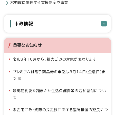
水循環に関係する支援制度や事業
市政情報
重要なお知らせ
令和8年10月から、粗大ごみの対象が変わります
プレミアム付電子商品券の申込は8月14日（金曜日）ま
で
最高裁判決を踏まえた生活保護費等の追加給付につい
て
家庭用ごみ・資源の指定袋に関する臨時措置の延長につ