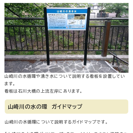
山崎川の水循環や湧き水について説明する看板を設置してい
ます。
看板は石川大橋の上流左岸にあります。
山崎川の水の環 ガイドマップ
山崎川の水循環について説明するガイドマップです。