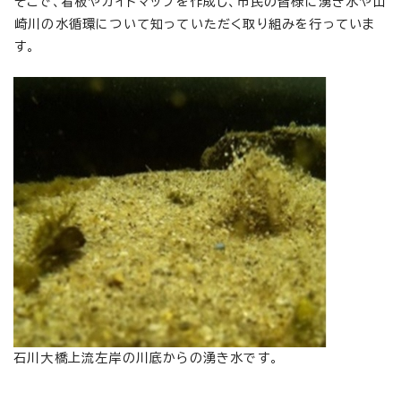
そこで、看板やガイドマップを作成し、市民の皆様に湧き水や山
崎川の水循環について知っていただく取り組みを行っていま
す。
石川大橋上流左岸の川底からの湧き水です。