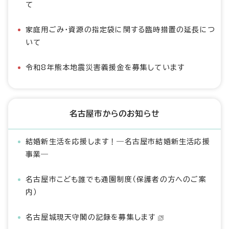
て
家庭用ごみ・資源の指定袋に関する臨時措置の延長につ
いて
令和8年熊本地震災害義援金を募集しています
名古屋市からのお知らせ
結婚新生活を応援します！―名古屋市結婚新生活応援
事業―
名古屋市こども誰でも通園制度（保護者の方へのご案
内）
名古屋城現天守閣の記録を募集します