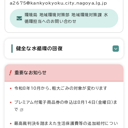
a2675@kankyokyoku.city.nagoya.lg.jp
環境局 地域環境対策部 地域環境対策課 水
循環担当へのお問い合わせ
健全な水循環の回復
重要なお知らせ
令和8年10月から、粗大ごみの対象が変わります
プレミアム付電子商品券の申込は8月14日（金曜日）ま
で
最高裁判決を踏まえた生活保護費等の追加給付につい