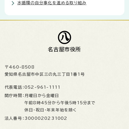
水循環の自分事化を進める取り組み
名古屋市役所
〒460-8508
愛知県名古屋市中区三の丸三丁目1番1号
代表電話：
052-961-1111
開庁時間：
月曜日から金曜日
午前8時45分から午後5時15分まで
休日・祝日・年末年始を除く
法人番号：
3000020231002