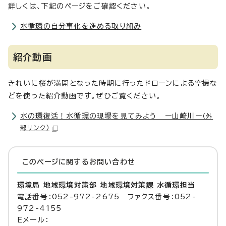
詳しくは、下記のページをご確認ください。
水循環の自分事化を進める取り組み
紹介動画
きれいに桜が満開となった時期に行ったドローンによる空撮な
どを使った紹介動画です。ぜひご覧ください。
水の環復活！水循環の現場を見てみよう ー山崎川ー
（外
部リンク）
このページに関する
お問い合わせ
環境局 地域環境対策部 地域環境対策課 水循環担当
電話番号：052-972-2675 ファクス番号：052-
972-4155
Eメール：